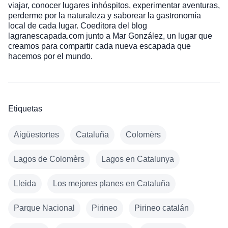
viajar, conocer lugares inhóspitos, experimentar aventuras,
perderme por la naturaleza y saborear la gastronomía
local de cada lugar. Coeditora del blog
lagranescapada.com junto a Mar González, un lugar que
creamos para compartir cada nueva escapada que
hacemos por el mundo.
Etiquetas
Aigüestortes
Cataluña
Colomèrs
Lagos de Colomèrs
Lagos en Catalunya
Lleida
Los mejores planes en Cataluña
Parque Nacional
Pirineo
Pirineo catalán