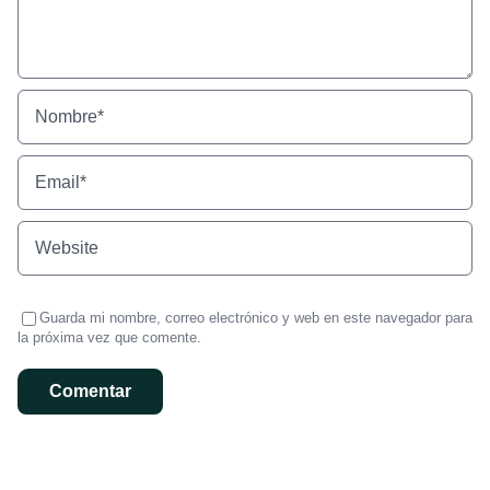
Guarda mi nombre, correo electrónico y web en este navegador para
la próxima vez que comente.