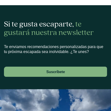
Si te gusta escaparte,
te
gustará nuestra newsletter
Te enviamos recomendaciones personalizadas para que
tu próxima escapada sea inolvidable. ¿Te unes?
Suscríbete