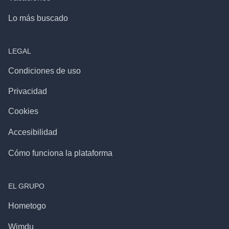
Lo más buscado
LEGAL
Condiciones de uso
Privacidad
Cookies
Accesibilidad
Cómo funciona la plataforma
EL GRUPO
Hometogo
Wimdu