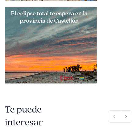
Te puede
interesar