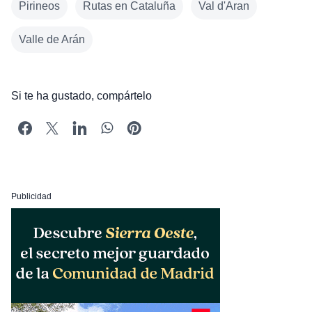
Pirineos
Rutas en Cataluña
Val d'Aran
Valle de Arán
Si te ha gustado, compártelo
Publicidad