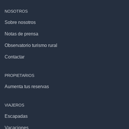
NOSOTROS
Sobre nosotros
Notas de prensa
Observatorio turismo rural
Contactar
PROPIETARIOS
Aumenta tus reservas
VIAJEROS
Escapadas
Vacaciones