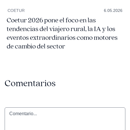
COETUR
6.05.2026
Coetur 2026 pone el foco en las
tendencias del viajero rural, la IA y los
eventos extraordinarios como motores
de cambio del sector
Comentarios
Comentario