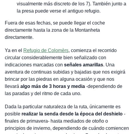
visualmente más discreto de los 7). También junto a
la presa puede verse el antiguo refugio.
Fuera de esas fechas, se puede llegar el coche
directamente hasta la zona de la Montanheta
directamente.
Ya en el
Refugio de Colomèrs
, comienza el recorrido
circular considerablemente bien señalizado con
indicaciones marcadas con
señales amarillas
. Una
aventura de continuas subidas y bajadas que nos exigirá
brincar por las piedras en alguna ocasión y que nos
llevará
algo más de 3 horas y media
-dependiendo de
las paradas y del ritmo de cada uno.
Dada la particular naturaleza de la ruta, únicamente es
posible
realizar la senda desde la época del deshielo
-
finales de primavera- hasta mediados de otoño o
principios de invierno, dependiendo de cuándo comiencen