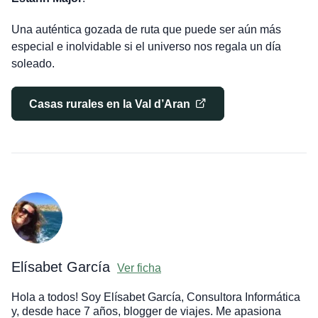
Una auténtica gozada de ruta que puede ser aún más
especial e inolvidable si el universo nos regala un día
soleado.
Casas rurales en la Val d’Aran
Elísabet García
Ver ficha
Hola a todos! Soy Elísabet García, Consultora Informática
y, desde hace 7 años, blogger de viajes. Me apasiona