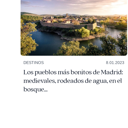
DESTINOS
8.01.2023
Los pueblos más bonitos de Madrid:
medievales, rodeados de agua, en el
bosque…