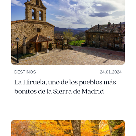
DESTINOS
24.01.2024
La Hiruela, uno de los pueblos más
bonitos de la Sierra de Madrid