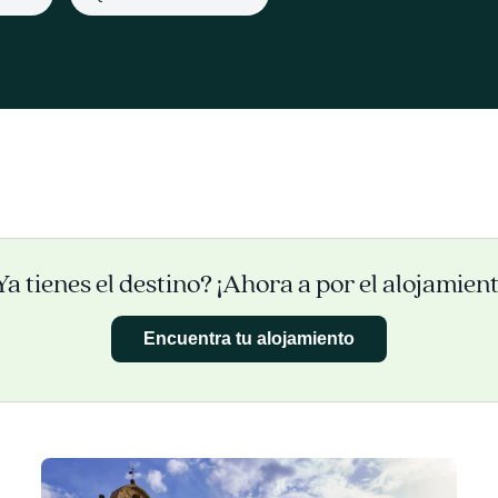
Ya tienes el destino? ¡Ahora a por el alojamient
Encuentra tu alojamiento