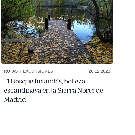
RUTAS Y EXCURSIONES
26.12.2023
El Bosque finlandés, belleza
escandinava en la Sierra Norte de
Madrid