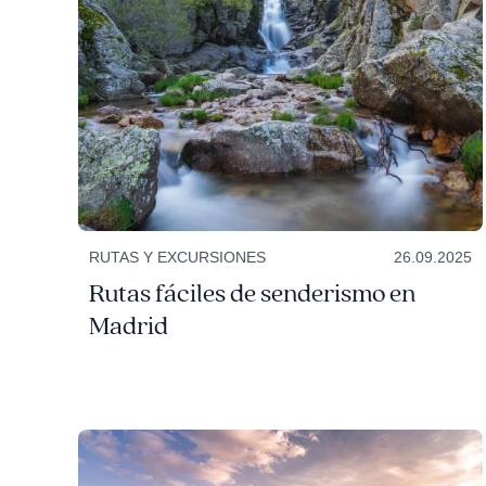
RUTAS Y EXCURSIONES
26.09.2025
Rutas fáciles de senderismo en
Madrid