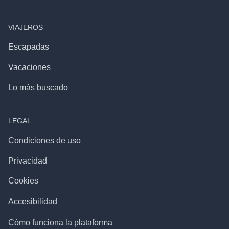
VIAJEROS
Escapadas
Vacaciones
Lo más buscado
LEGAL
Condiciones de uso
Privacidad
Cookies
Accesibilidad
Cómo funciona la plataforma