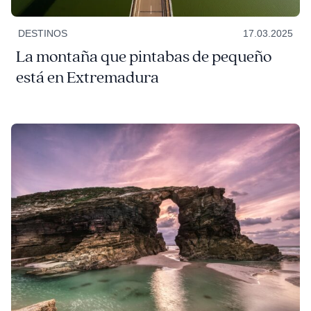
DESTINOS
17.03.2025
La montaña que pintabas de pequeño
está en Extremadura