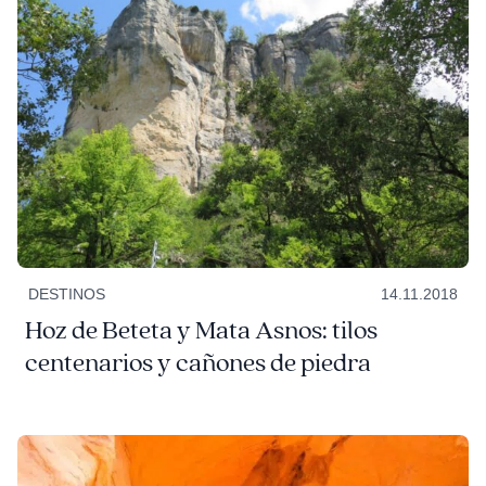
DESTINOS
14.11.2018
Hoz de Beteta y Mata Asnos: tilos
centenarios y cañones de piedra