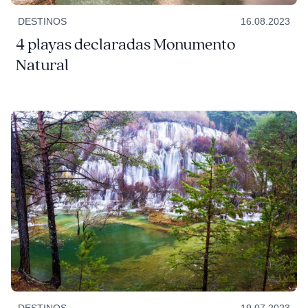
DESTINOS
16.08.2023
4 playas declaradas Monumento
Natural