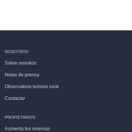
NOSOTROS
Sobre nosotros
Notas de prensa
Observatorio turismo rural
Contactar
PROPIETARIOS
Aumenta tus reservas