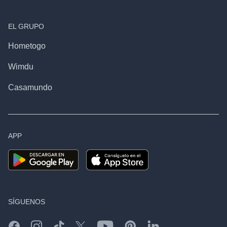
EL GRUPO
Hometogo
Wimdu
Casamundo
APP
SÍGUENOS