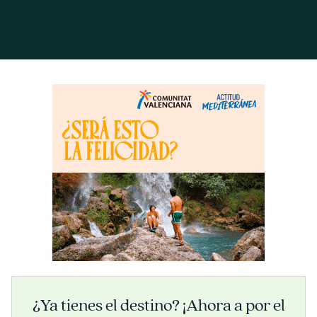
¿Ya tienes el destino? ¡Ahora a por el