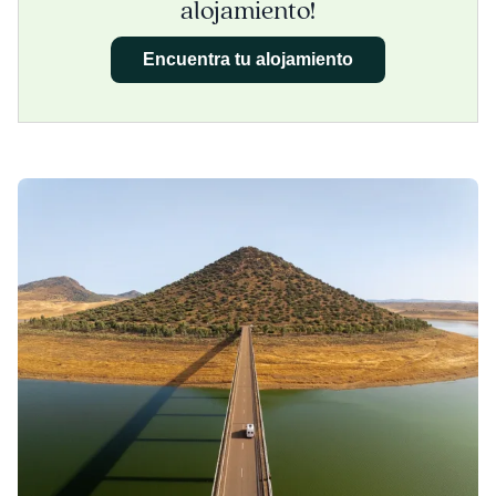
alojamiento!
Encuentra tu alojamiento