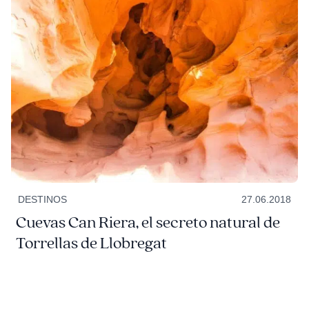
DESTINOS
27.06.2018
Cuevas Can Riera, el secreto natural de
Torrellas de Llobregat