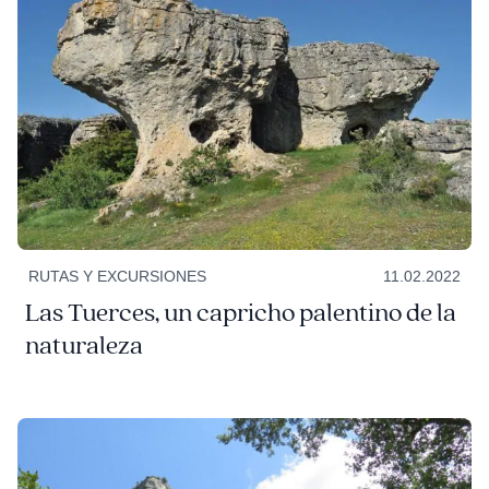
RUTAS Y EXCURSIONES
11.02.2022
Las Tuerces, un capricho palentino de la
naturaleza