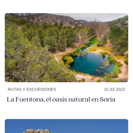
RUTAS Y EXCURSIONES
15.03.2022
La Fuentona, el oasis natural en Soria