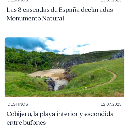
DESTINOS
19.07.2023
Las 3 cascadas de España declaradas
Monumento Natural
DESTINOS
12.07.2023
Cobijeru, la playa interior y escondida
entre bufones