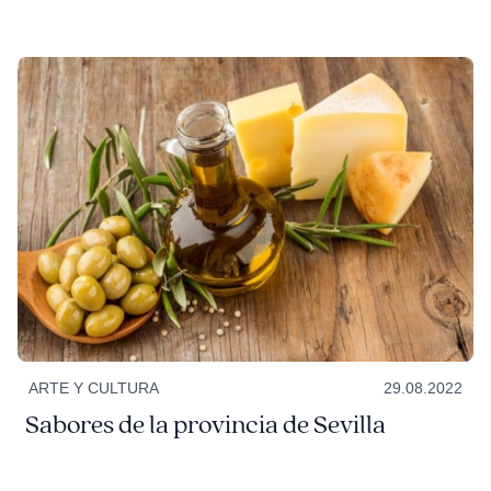
ARTE Y CULTURA
29.08.2022
Sabores de la provincia de Sevilla