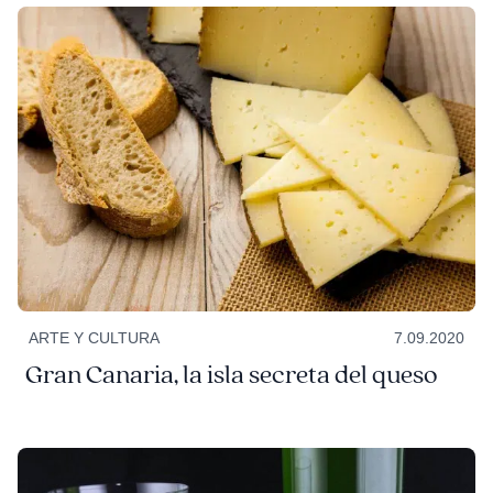
ARTE Y CULTURA
7.09.2020
Gran Canaria, la isla secreta del queso