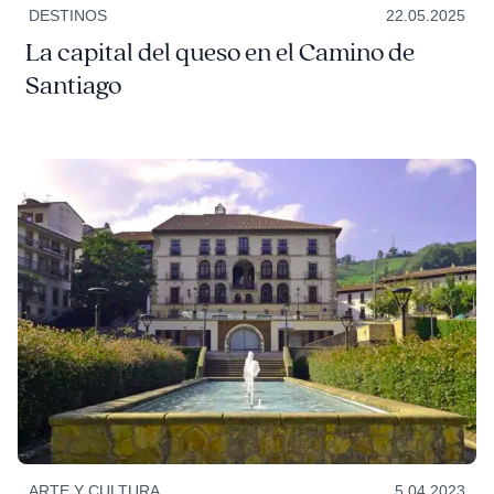
DESTINOS
22.05.2025
La capital del queso en el Camino de
Santiago
ARTE Y CULTURA
5.04.2023