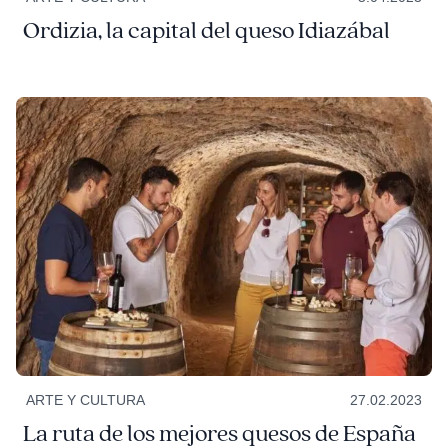
Ordizia, la capital del queso Idiazábal
ARTE Y CULTURA
27.02.2023
La ruta de los mejores quesos de España