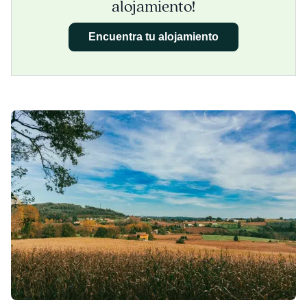
alojamiento!
Encuentra tu alojamiento