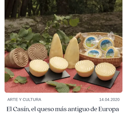
ARTE Y CULTURA
14.04.2020
El Casín, el queso más antiguo de Europa