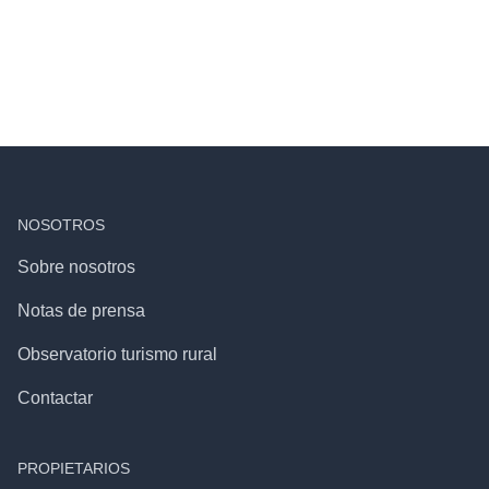
NOSOTROS
Sobre nosotros
Notas de prensa
Observatorio turismo rural
Contactar
PROPIETARIOS