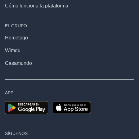
Cómo funciona la plataforma
EL GRUPO
Hometogo
Wimdu
Casamundo
APP
SÍGUENOS