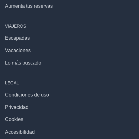
Aumenta tus reservas
VIAJEROS
Escapadas
Vacaciones
Lo más buscado
LEGAL
Condiciones de uso
Privacidad
Cookies
Accesibilidad