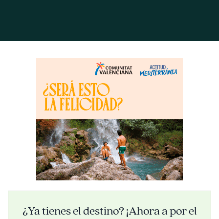
¿Ya tienes el destino? ¡Ahora a por el