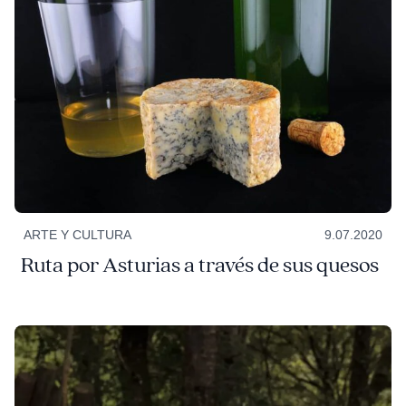
ARTE Y CULTURA
9.07.2020
Ruta por Asturias a través de sus quesos