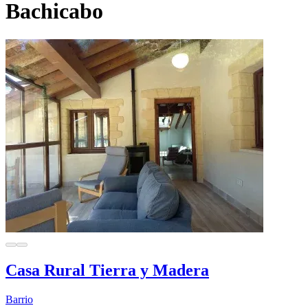
Bachicabo
Casa Rural Tierra y Madera
Barrio