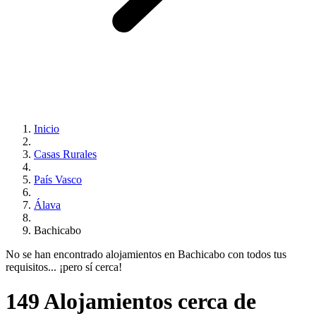
Inicio
Casas Rurales
País Vasco
Álava
Bachicabo
No se han encontrado alojamientos en Bachicabo con todos tus
requisitos... ¡pero sí cerca!
149 Alojamientos cerca de