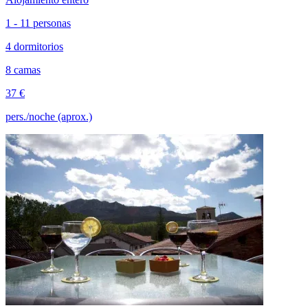
1 - 11 personas
4 dormitorios
8 camas
37 €
pers./noche (aprox.)