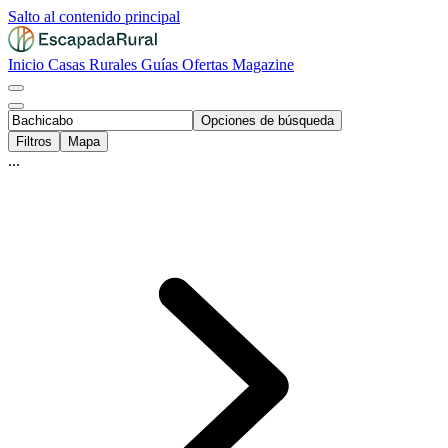
Salto al contenido principal
Inicio
Casas Rurales
Guías
Ofertas
Magazine
Opciones de búsqueda
Filtros
Mapa
...