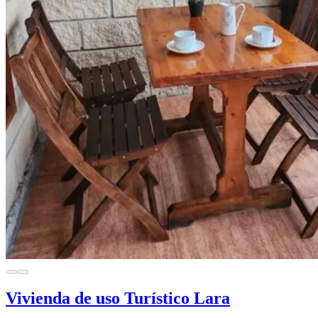
Vivienda de uso Turístico Lara