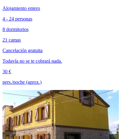
Alojamiento entero
4 - 24 personas
8 dormitorios
21 camas
Cancelación gratuita
Todavía no se te cobrará nada.
30 €
pers./noche (aprox.)