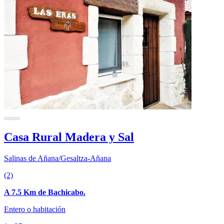
Casa Rural Madera y Sal
Salinas de Añana/Gesaltza-Añana
(2)
A 7.5 Km de Bachicabo.
Entero o habitación