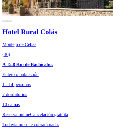
Hotel Rural Colás
Montejo de Cebas
(36)
A 15.8 Km de Bachicabo.
Entero o habitación
1 - 14 personas
7 dormitorios
10 camas
Reserva online
Cancelación gratuita
Todavía no se te cobrará nada.