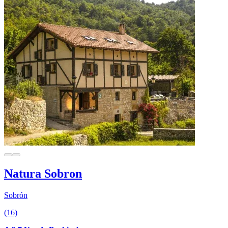
Natura Sobron
Sobrón
(16)