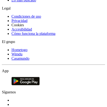
Lo más buscado
Legal
Condiciones de uso
Privacidad
Cookies
Accesibilidad
Cómo funciona la plataforma
El grupo
Hometogo
Wimdu
Casamundo
App
Síguenos