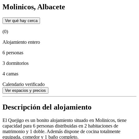
Molinicos, Albacete
Ver qué hay cerca
(0)
Alojamiento entero
6 personas
3 dormitorios
4 camas
Calendario verificado
Ver espacios y precios
Descripción del alojamiento
El Quejigo es un bonito alojamiento situado en Molinicos, tiene
capacidad para 6 personas distribuidas en 2 habitaciones de
matrimonio y 1 doble. Además dispone de cocina totalmente
equipada, comedor y 1 baño completo.