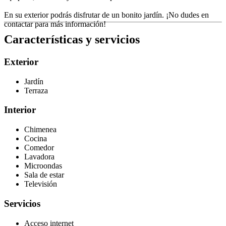
En su exterior podrás disfrutar de un bonito jardín. ¡No dudes en
contactar para más información!
Características y servicios
Exterior
Jardín
Terraza
Interior
Chimenea
Cocina
Comedor
Lavadora
Microondas
Sala de estar
Televisión
Servicios
Acceso internet