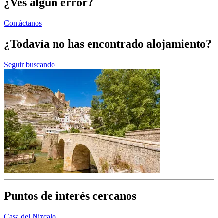
¿Ves algún error?
Contáctanos
¿Todavía no has encontrado alojamiento?
Seguir buscando
Puntos de interés cercanos
Casa del Nizcalo