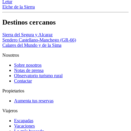
Letur
Elche de la Sierra
Destinos cercanos
Sierra del Segura y Alcaraz
Sendero Castellano-Manchego (GR-66)
Calares del Mundo y de la Sima
Nosotros
Sobre nosotros
Notas de prensa
Observatorio turismo rural
Contactar
Propietarios
Aumenta tus reservas
Viajeros
Escapadas
Vacaciones