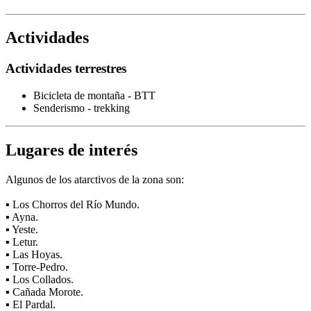
Actividades
Actividades terrestres
Bicicleta de montaña - BTT
Senderismo - trekking
Lugares de interés
Algunos de los atarctivos de la zona son:
▪ Los Chorros del Río Mundo.
▪ Ayna.
▪ Yeste.
▪ Letur.
▪ Las Hoyas.
▪ Torre-Pedro.
▪ Los Collados.
▪ Cañada Morote.
▪ El Pardal.