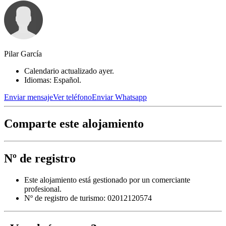
Pilar García
Calendario actualizado ayer.
Idiomas: Español.
Enviar mensaje
Ver teléfono
Enviar Whatsapp
Comparte este alojamiento
Nº de registro
Este alojamiento está gestionado por un comerciante
profesional.
Nº de registro de turismo: 02012120574