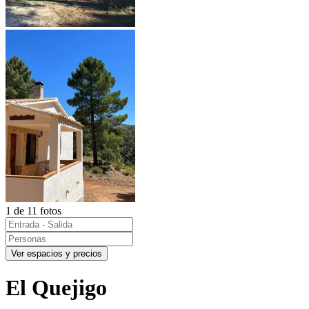
1 de 11 fotos
Ver espacios y precios
El Quejigo