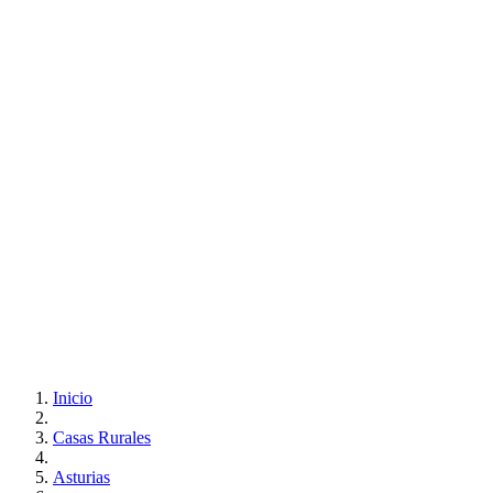
Inicio
Casas Rurales
Asturias