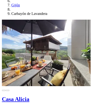
Gijón
Carbayón de Lavandera
Casa Alicia