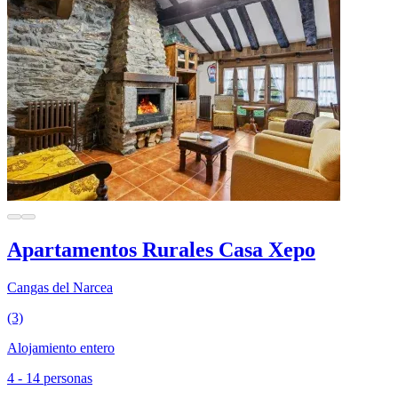
Apartamentos Rurales Casa Xepo
Cangas del Narcea
(3)
Alojamiento entero
4 - 14 personas