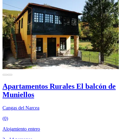
Apartamentos Rurales El balcón de
Muniellos
Cangas del Narcea
(0)
Alojamiento entero