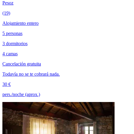
Pesoz
(19)
Alojamiento entero
5 personas
3 dormitorios
4 camas
Cancelación gratuita
Todavía no se te cobrará nada.
30 €
pers./noche (aprox.)