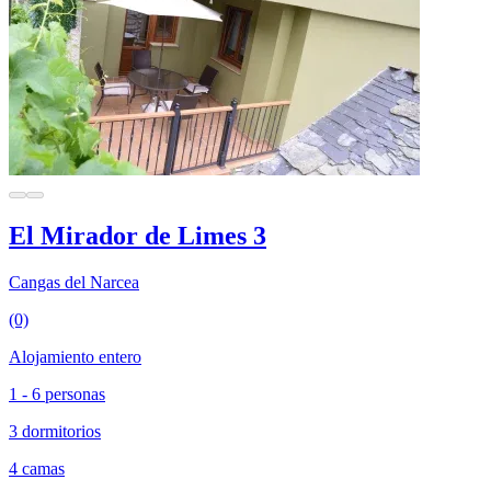
El Mirador de Limes 3
Cangas del Narcea
(0)
Alojamiento entero
1 - 6 personas
3 dormitorios
4 camas