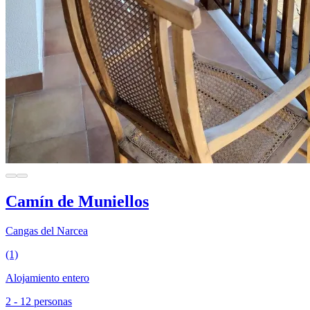
Camín de Muniellos
Cangas del Narcea
(1)
Alojamiento entero
2 - 12 personas