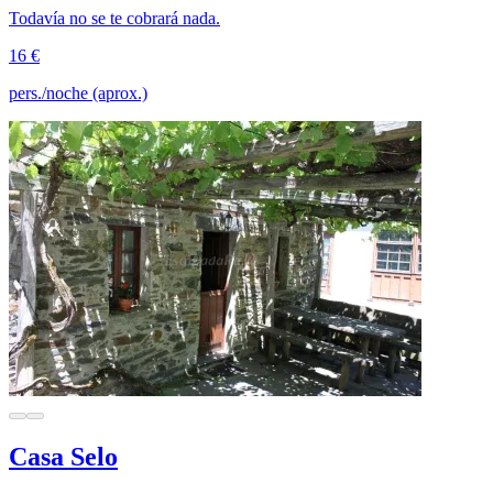
Todavía no se te cobrará nada.
16 €
pers./noche (aprox.)
Casa Selo