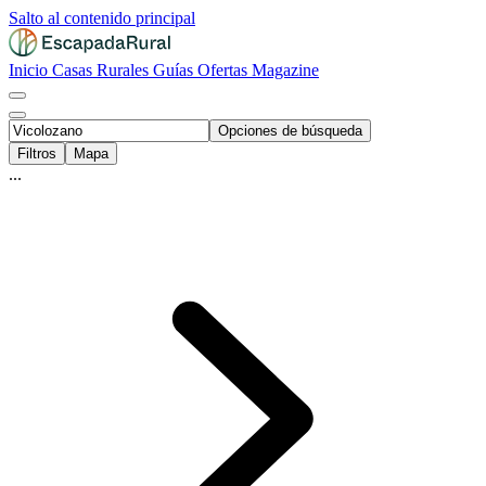
Salto al contenido principal
Inicio
Casas Rurales
Guías
Ofertas
Magazine
Opciones de búsqueda
Filtros
Mapa
...