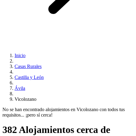
Inicio
Casas Rurales
Castilla y León
Ávila
Vicolozano
No se han encontrado alojamientos en Vicolozano con todos tus
requisitos... ¡pero sí cerca!
382 Alojamientos cerca de