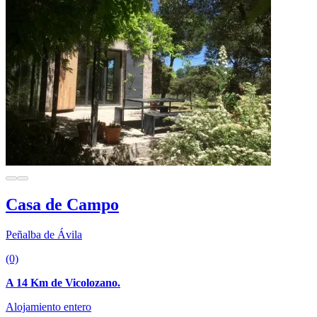
Casa de Campo
Peñalba de Ávila
(0)
A 14 Km de Vicolozano.
Alojamiento entero