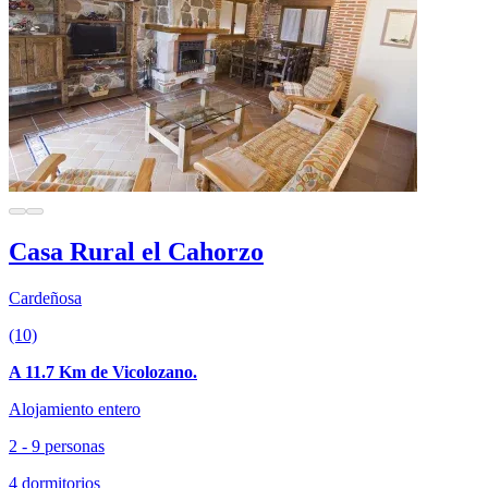
Casa Rural el Cahorzo
Cardeñosa
(10)
A 11.7 Km de Vicolozano.
Alojamiento entero
2 - 9 personas
4 dormitorios