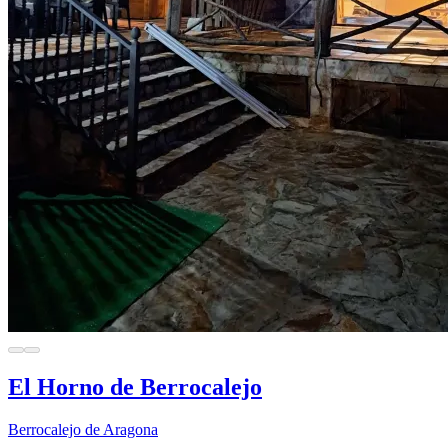
El Horno de Berrocalejo
Berrocalejo de Aragona