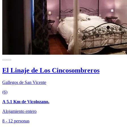
El Linaje de Los Cincosombreros
Gallegos de San Vicente
(6)
A 5.1 Km de Vicolozano.
Alojamiento entero
8 - 12 personas