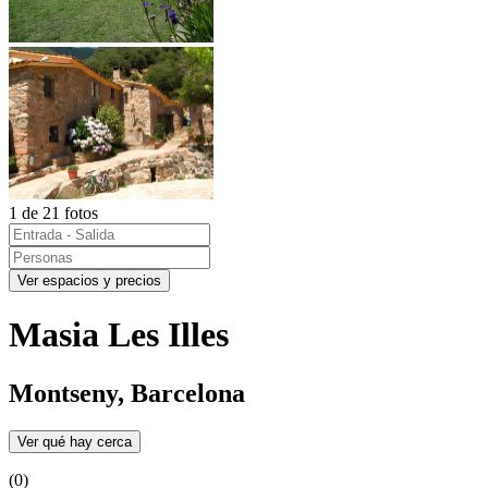
1 de 21 fotos
Ver espacios y precios
Masia Les Illes
Montseny, Barcelona
Ver qué hay cerca
(0)