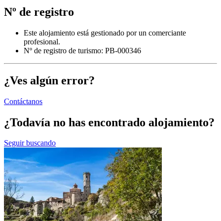
Nº de registro
Este alojamiento está gestionado por un comerciante
profesional.
Nº de registro de turismo: PB-000346
¿Ves algún error?
Contáctanos
¿Todavía no has encontrado alojamiento?
Seguir buscando