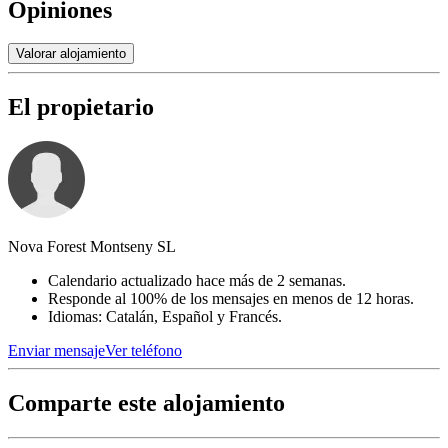
Opiniones
Valorar alojamiento
El propietario
Nova Forest Montseny SL
Calendario actualizado hace más de 2 semanas.
Responde al 100% de los mensajes en menos de 12 horas.
Idiomas: Catalán, Español y Francés.
Enviar mensaje
Ver teléfono
Comparte este alojamiento