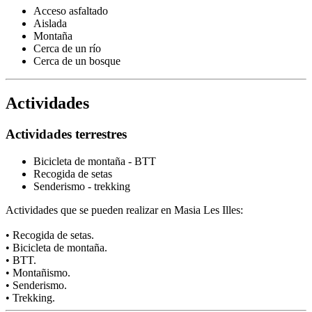
Acceso asfaltado
Aislada
Montaña
Cerca de un río
Cerca de un bosque
Actividades
Actividades terrestres
Bicicleta de montaña - BTT
Recogida de setas
Senderismo - trekking
Actividades que se pueden realizar en Masia Les Illes:
• Recogida de setas.
• Bicicleta de montaña.
• BTT.
• Montañismo.
• Senderismo.
• Trekking.