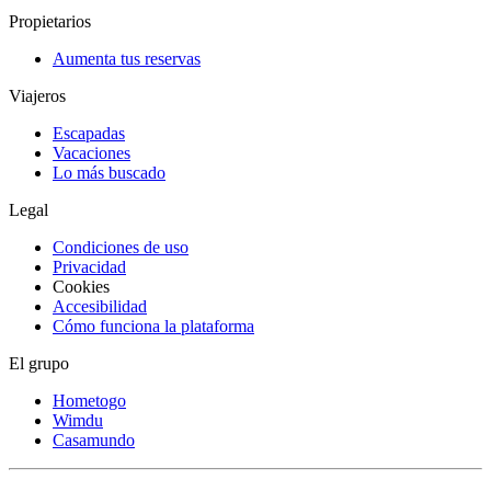
Propietarios
Aumenta tus reservas
Viajeros
Escapadas
Vacaciones
Lo más buscado
Legal
Condiciones de uso
Privacidad
Cookies
Accesibilidad
Cómo funciona la plataforma
El grupo
Hometogo
Wimdu
Casamundo