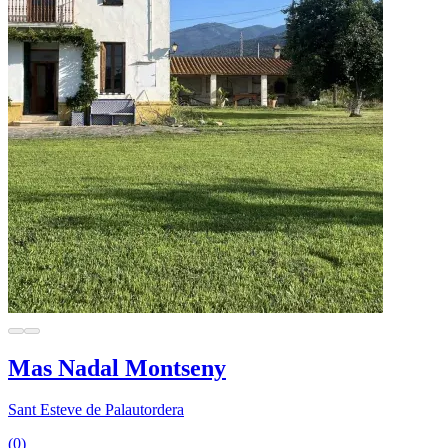
Mas Nadal Montseny
Sant Esteve de Palautordera
(0)