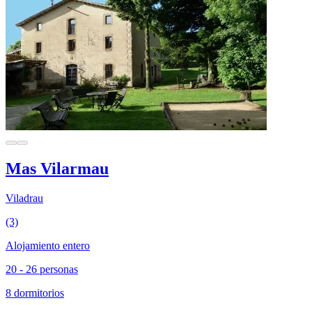
Mas Vilarmau
Viladrau
(3)
Alojamiento entero
20 - 26 personas
8 dormitorios