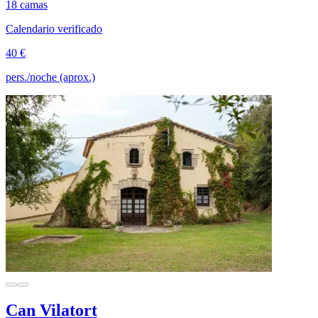
18 camas
Calendario verificado
40 €
pers./noche (aprox.)
Can Vilatort