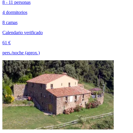
8 - 11 personas
4 dormitorios
8 camas
Calendario verificado
61 €
pers./noche (aprox.)