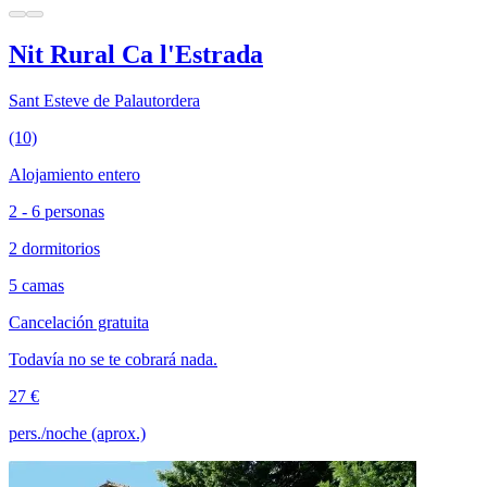
Nit Rural Ca l'Estrada
Sant Esteve de Palautordera
(10)
Alojamiento entero
2 - 6 personas
2 dormitorios
5 camas
Cancelación gratuita
Todavía no se te cobrará nada.
27 €
pers./noche (aprox.)