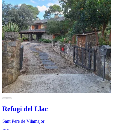
Refugi del Llac
Sant Pere de Vilamajor