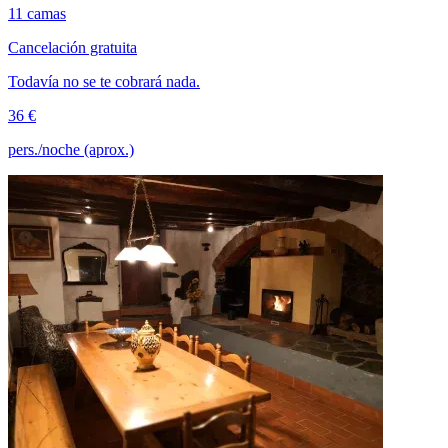
11 camas
Cancelación gratuita
Todavía no se te cobrará nada.
36 €
pers./noche (aprox.)