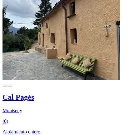
Cal Pagés
Montseny
(0)
Alojamiento entero