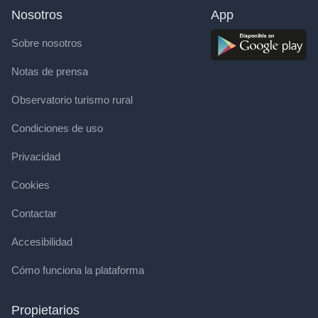
Nosotros
App
Sobre nosotros
Notas de prensa
Observatorio turismo rural
Condiciones de uso
Privacidad
Cookies
Contactar
Accesibilidad
Cómo funciona la plataforma
Propietarios