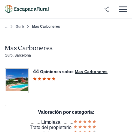
Gurb
Mas Carboneres
...
Mas Carboneres
Gurb, Barcelona
44
Opiniones sobre
Mas Carboneres
Valoración por categoría:
Limpieza
Trato del propietario