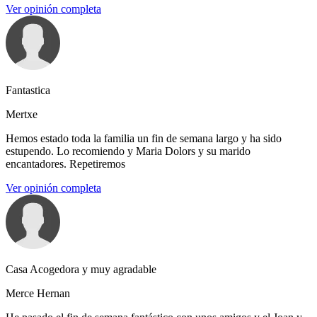
Ver opinión completa
Fantastica
Mertxe
Hemos estado toda la familia un fin de semana largo y ha sido
estupendo. Lo recomiendo y Maria Dolors y su marido
encantadores. Repetiremos
Ver opinión completa
Casa Acogedora y muy agradable
Merce Hernan