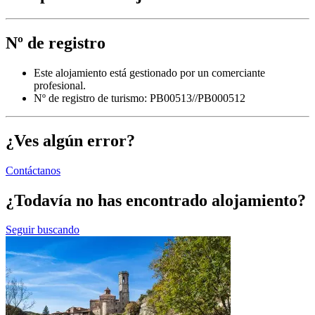
Nº de registro
Este alojamiento está gestionado por un comerciante
profesional.
Nº de registro de turismo: PB00513//PB000512
¿Ves algún error?
Contáctanos
¿Todavía no has encontrado alojamiento?
Seguir buscando