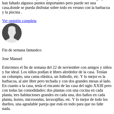
han faltado algunos puntos importantes pero puede ser una
casa,donde se pueda disfrutar sobre todo en verano con la barbacoa
y la piscina .
Ver opinión completa
Fin de semana fantastico
Jose Manuel
Estuvimos el fin de semana del 22 de noviembre con amigos y niños
y fue ideal. Los niños podían ir libres alrededor de la casa. Tenían
un columpio, una cama elástica, un futbolín, etc. Y lo mejor es la
barbacoa, al aire libre pero techada y con dos grandes mesas al lado.
En cuanto a la casa, tenía el encanto de las casa del siglo XXIII pero
con todas las comodidades: dos plantas con una cocina en cada
planta, tres habitaciones grandes en cada una, dos baños en cada
planta, horno, microondas, lavavajillas, etc. Y lo mejor de todo los
dueños, una agradable pareja que está en todo para que no falte
nada.