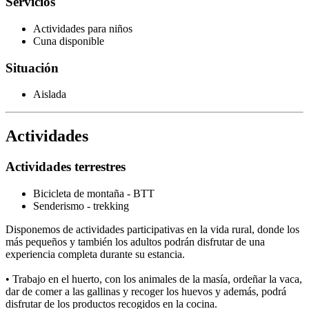
Servicios
Actividades para niños
Cuna disponible
Situación
Aislada
Actividades
Actividades terrestres
Bicicleta de montaña - BTT
Senderismo - trekking
Disponemos de actividades participativas en la vida rural, donde los
más pequeños y también los adultos podrán disfrutar de una
experiencia completa durante su estancia.
• Trabajo en el huerto, con los animales de la masía, ordeñar la vaca,
dar de comer a las gallinas y recoger los huevos y además, podrá
disfrutar de los productos recogidos en la cocina.