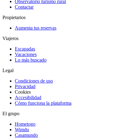
Observatorio turismo rural
Contactar
Propietarios
Aumenta tus reservas
Viajeros
Escapadas
Vacaciones
Lo más buscado
Legal
Condiciones de uso
Privacidad
Cookies
Accesibilidad
Cómo funciona la plataforma
El grupo
Hometogo
Wimdu
Casamundo