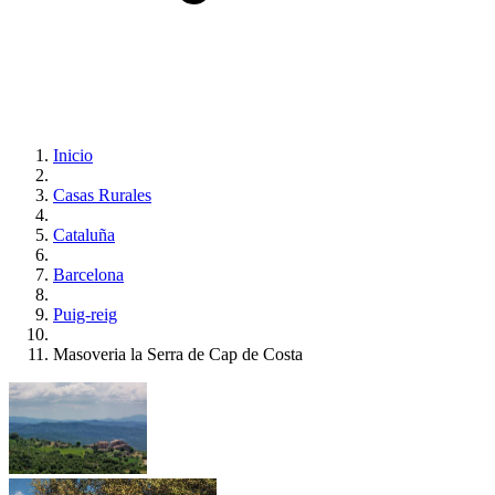
Inicio
Casas Rurales
Cataluña
Barcelona
Puig-reig
Masoveria la Serra de Cap de Costa