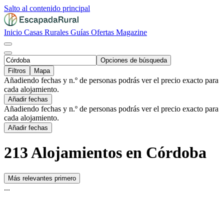
Salto al contenido principal
Inicio
Casas Rurales
Guías
Ofertas
Magazine
Opciones de búsqueda
Filtros
Mapa
Añadiendo fechas y n.º de personas podrás ver el precio exacto para
cada alojamiento.
Añadir fechas
Añadiendo fechas y n.º de personas podrás ver el precio exacto para
cada alojamiento.
Añadir fechas
213 Alojamientos en Córdoba
Más relevantes primero
...