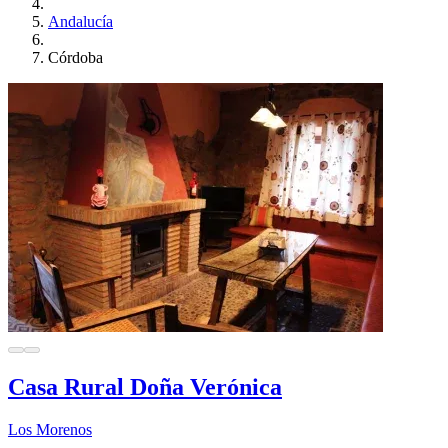
Andalucía
Córdoba
Casa Rural Doña Verónica
Los Morenos