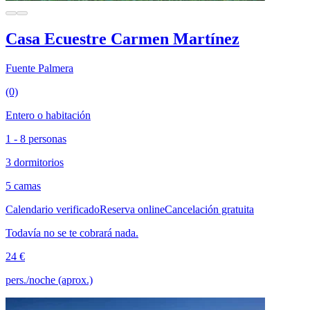
Casa Ecuestre Carmen Martínez
Fuente Palmera
(0)
Entero o habitación
1 - 8 personas
3 dormitorios
5 camas
Calendario verificado
Reserva online
Cancelación gratuita
Todavía no se te cobrará nada.
24 €
pers./noche (aprox.)