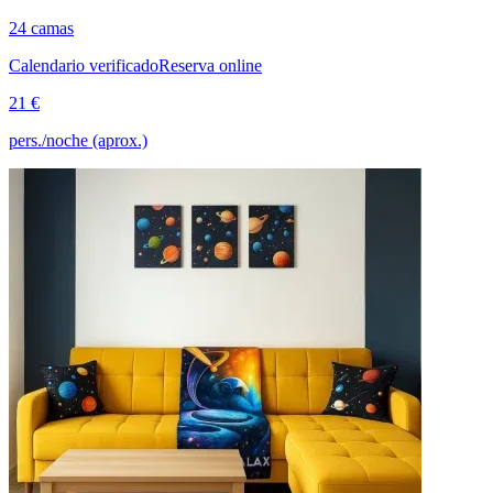
24 camas
Calendario verificado
Reserva online
21 €
pers./noche (aprox.)