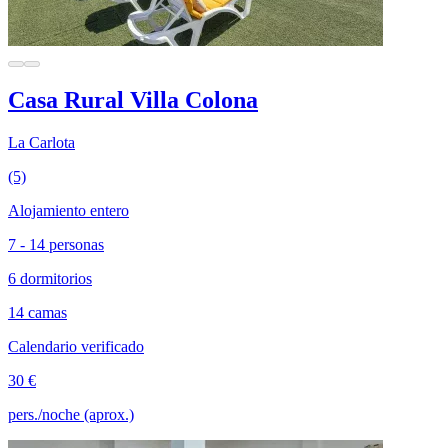
Casa Rural Villa Colona
La Carlota
(5)
Alojamiento entero
7 - 14 personas
6 dormitorios
14 camas
Calendario verificado
30 €
pers./noche (aprox.)