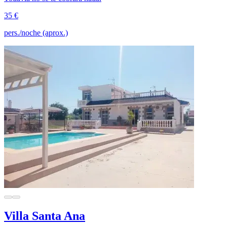
35 €
pers./noche (aprox.)
Villa Santa Ana