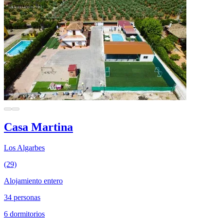
Casa Martina
Los Algarbes
(29)
Alojamiento entero
34 personas
6 dormitorios