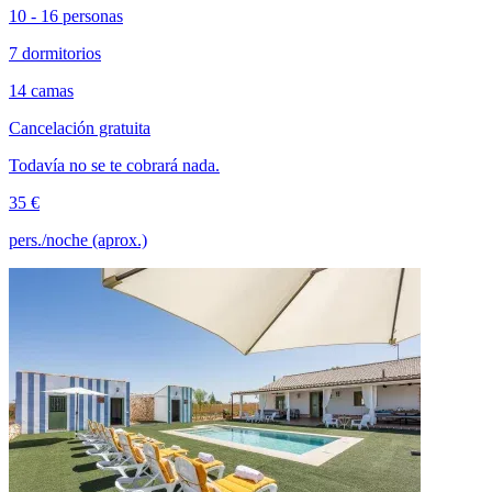
10 - 16 personas
7 dormitorios
14 camas
Cancelación gratuita
Todavía no se te cobrará nada.
35 €
pers./noche (aprox.)