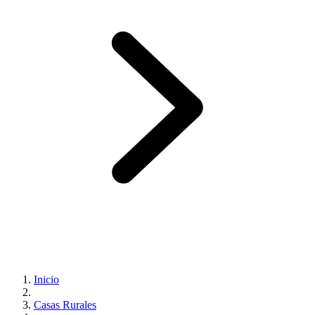
Inicio
Casas Rurales