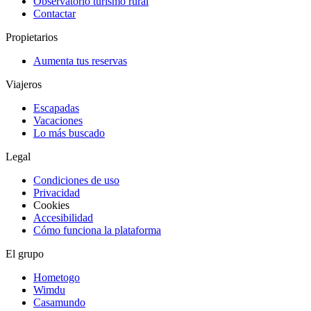
Observatorio turismo rural
Contactar
Propietarios
Aumenta tus reservas
Viajeros
Escapadas
Vacaciones
Lo más buscado
Legal
Condiciones de uso
Privacidad
Cookies
Accesibilidad
Cómo funciona la plataforma
El grupo
Hometogo
Wimdu
Casamundo