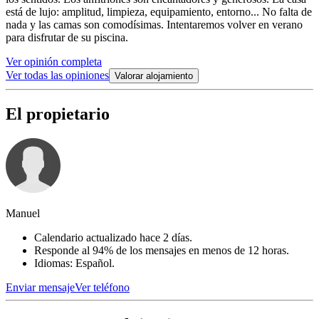
está de lujo: amplitud, limpieza, equipamiento, entorno... No falta de
nada y las camas son comodísimas. Intentaremos volver en verano
para disfrutar de su piscina.
Ver opinión completa
Ver todas las opiniones
Valorar alojamiento
El propietario
Manuel
Calendario actualizado hace 2 días.
Responde al 94% de los mensajes en menos de 12 horas.
Idiomas: Español.
Enviar mensaje
Ver teléfono