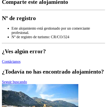
Comparte este alojamiento
Nº de registro
Este alojamiento está gestionado por un comerciante
profesional.
Nº de registro de turismo: CR/CO/324
¿Ves algún error?
Contáctanos
¿Todavía no has encontrado alojamiento?
Seguir buscando