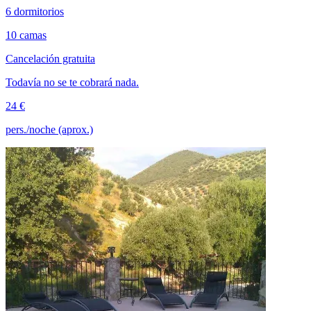
6 dormitorios
10 camas
Cancelación gratuita
Todavía no se te cobrará nada.
24 €
pers./noche (aprox.)