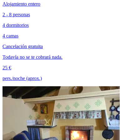
Alojamiento entero
2 - 8 personas
4 dormitorios
4 camas
Cancelación gratuita
Todavía no se te cobrará nada.
25 €
pers./noche (aprox.)