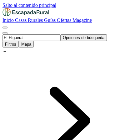
Salto al contenido principal
Inicio
Casas Rurales
Guías
Ofertas
Magazine
Opciones de búsqueda
Filtros
Mapa
...