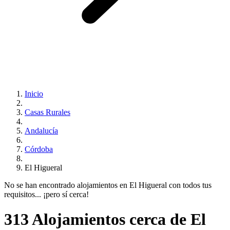
Inicio
Casas Rurales
Andalucía
Córdoba
El Higueral
No se han encontrado alojamientos en El Higueral con todos tus
requisitos... ¡pero sí cerca!
313 Alojamientos cerca de El