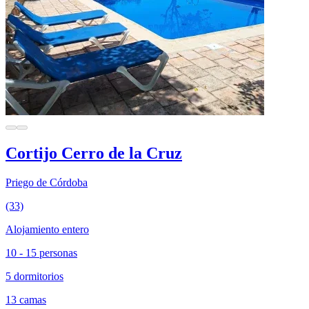
Cortijo Cerro de la Cruz
Priego de Córdoba
(33)
Alojamiento entero
10 - 15 personas
5 dormitorios
13 camas