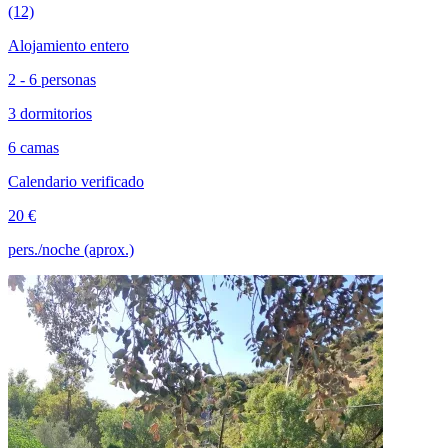
(12)
Alojamiento entero
2 - 6 personas
3 dormitorios
6 camas
Calendario verificado
20 €
pers./noche (aprox.)