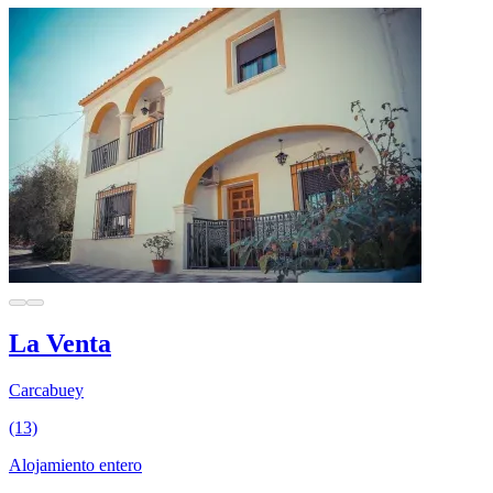
La Venta
Carcabuey
(13)
Alojamiento entero