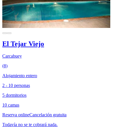
El Tejar Viejo
Carcabuey
(8)
Alojamiento entero
2 - 10 personas
5 dormitorios
10 camas
Reserva online
Cancelación gratuita
Todavía no se te cobrará nada.