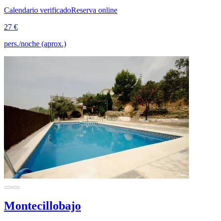
Calendario verificado
Reserva online
27 €
pers./noche (aprox.)
Montecillobajo