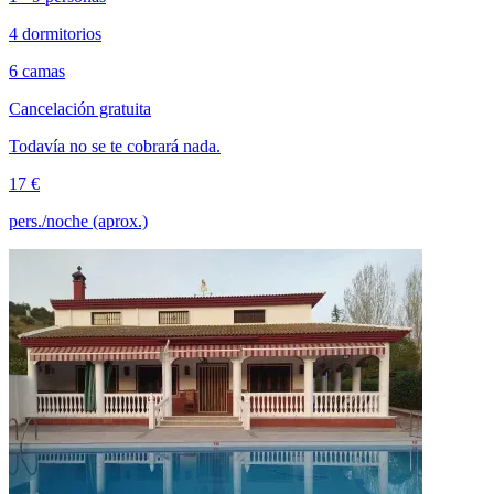
4 dormitorios
6 camas
Cancelación gratuita
Todavía no se te cobrará nada.
17 €
pers./noche (aprox.)