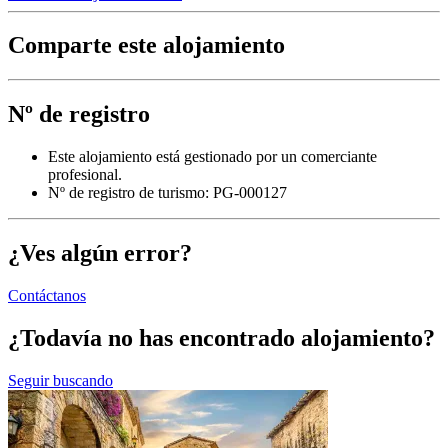
Comparte este alojamiento
Nº de registro
Este alojamiento está gestionado por un comerciante
profesional.
Nº de registro de turismo: PG-000127
¿Ves algún error?
Contáctanos
¿Todavía no has encontrado alojamiento?
Seguir buscando