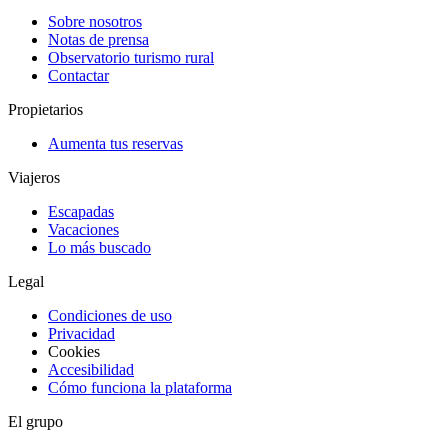
Sobre nosotros
Notas de prensa
Observatorio turismo rural
Contactar
Propietarios
Aumenta tus reservas
Viajeros
Escapadas
Vacaciones
Lo más buscado
Legal
Condiciones de uso
Privacidad
Cookies
Accesibilidad
Cómo funciona la plataforma
El grupo