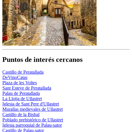
Puntos de interés cercanos
Castillo de Peratallada
DeVinoCatas
Plaza de les Voltes
Sant Esteve de Peratallada
Palau de Peratallada
La Llotja de Ullastret
Iglesia de Sant Pere d'Ullastret
Murallas medievales de Ullastret
Castillo de la Bisbal
Poblado prehistórico de Ullastret
Iglesia parroquial de Palau-sator
Castillo de Palau-sator