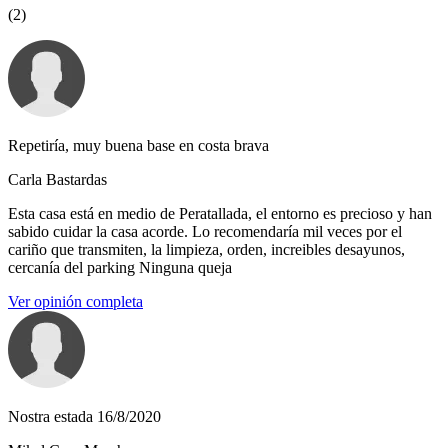
(2)
Repetiría, muy buena base en costa brava
Carla Bastardas
Esta casa está en medio de Peratallada, el entorno es precioso y han
sabido cuidar la casa acorde. Lo recomendaría mil veces por el
cariño que transmiten, la limpieza, orden, increibles desayunos,
cercanía del parking Ninguna queja
Ver opinión completa
Nostra estada 16/8/2020