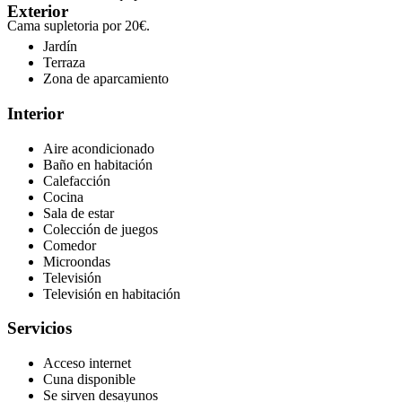
Exterior
Cama supletoria por 20€.
Jardín
Terraza
Zona de aparcamiento
Interior
Aire acondicionado
Baño en habitación
Calefacción
Cocina
Sala de estar
Colección de juegos
Comedor
Microondas
Televisión
Televisión en habitación
Servicios
Acceso internet
Cuna disponible
Se sirven desayunos