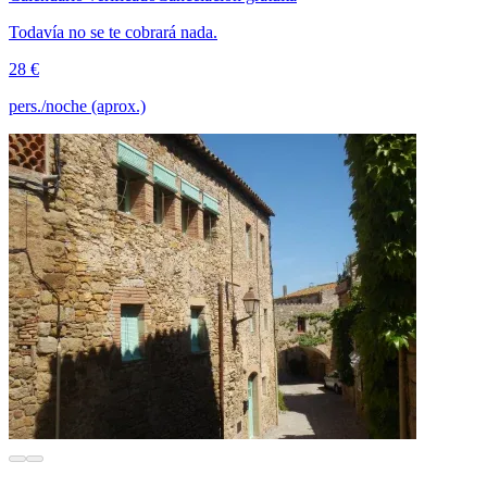
Todavía no se te cobrará nada.
28 €
pers./noche (aprox.)