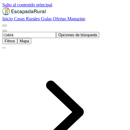
Salto al contenido principal
Inicio
Casas Rurales
Guías
Ofertas
Magazine
Opciones de búsqueda
Filtros
Mapa
...