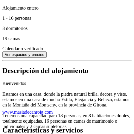
Alojamiento entero
1 - 16 personas
8 dormitorios
19 camas
Calendario verificado
Ver espacios y precios
Descripción del alojamiento
Bienvenidos
Estamos en una casa, donde la piedra natural brilla, decora y viste,
estamos en una casa de mucho Estilo, Elegancia y Belleza, estamos
en la Montaña del Montseny, en la provincia de Girona.
www.masiadecanroig.com
Tenemos una capacidad para 18 personas, en 8 habitaciones dobles,
totalmente equipadas, 16 personas en camas de matrimonio e
individuales y 2 camas supletorias.
Características y servicios