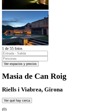
1 de 55 fotos
Ver espacios y precios
Masia de Can Roig
Riells i Viabrea, Girona
Ver qué hay cerca
(0)