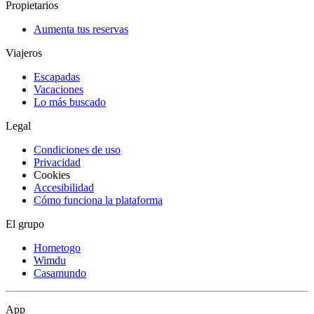
Propietarios
Aumenta tus reservas
Viajeros
Escapadas
Vacaciones
Lo más buscado
Legal
Condiciones de uso
Privacidad
Cookies
Accesibilidad
Cómo funciona la plataforma
El grupo
Hometogo
Wimdu
Casamundo
App