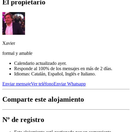
El propietario
Xavier
formal y amable
Calendario actualizado ayer.
Responde al 100% de los mensajes en más de 2 días.
Idiomas: Catalán, Español, Inglés e Italiano.
Enviar mensaje
Ver teléfono
Enviar Whatsapp
Comparte este alojamiento
Nº de registro