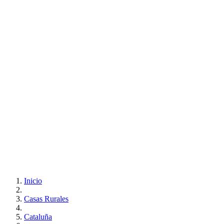
Inicio
Casas Rurales
Cataluña