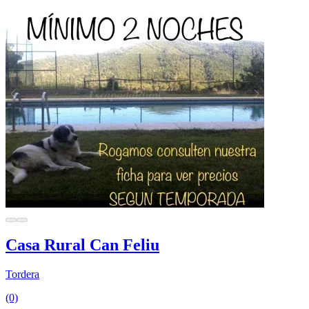
Casa Rural Can Feliu
Tordera
(0)