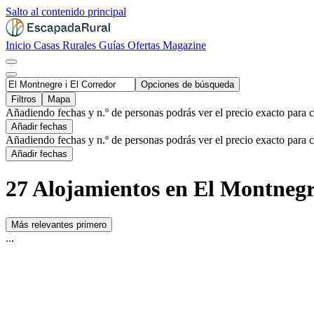
Salto al contenido principal
Inicio
Casas Rurales
Guías
Ofertas
Magazine
Opciones de búsqueda
Filtros
Mapa
Añadiendo fechas y n.º de personas podrás ver el precio exacto para 
Añadir fechas
Añadiendo fechas y n.º de personas podrás ver el precio exacto para 
Añadir fechas
27 Alojamientos en El Montnegr
Más relevantes primero
...