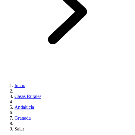
Inicio
Casas Rurales
Andalucía
Granada
Salar