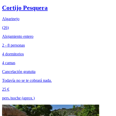
Cortijo Pesquera
Algarinejo
(26)
Alojamiento entero
2 - 8 personas
4 dormitorios
4 camas
Cancelación gratuita
Todavía no se te cobrará nada.
25 €
pers./noche (aprox.)