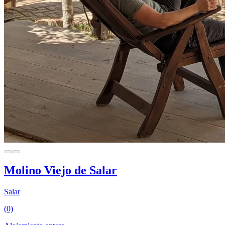
Molino Viejo de Salar
Salar
(0)