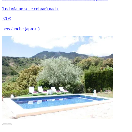
Todavía no se te cobrará nada.
30 €
pers./noche (aprox.)