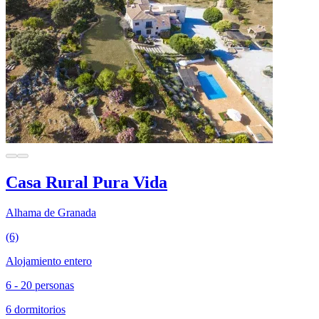
Casa Rural Pura Vida
Alhama de Granada
(6)
Alojamiento entero
6 - 20 personas
6 dormitorios