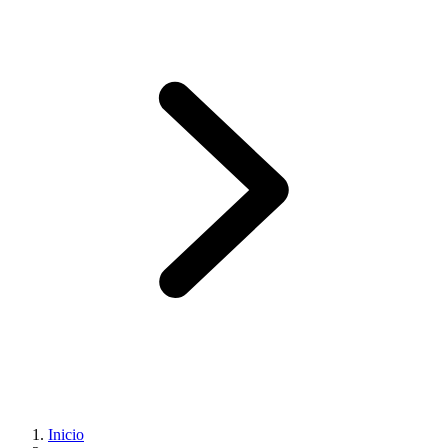
Inicio