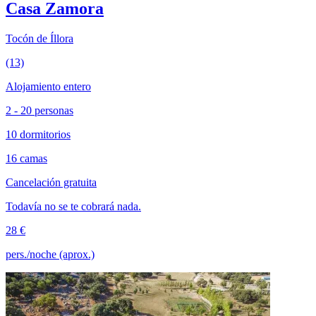
Casa Zamora
Tocón de Íllora
(13)
Alojamiento entero
2 - 20 personas
10 dormitorios
16 camas
Cancelación gratuita
Todavía no se te cobrará nada.
28 €
pers./noche (aprox.)