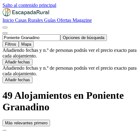
Salto al contenido principal
Inicio
Casas Rurales
Guías
Ofertas
Magazine
Opciones de búsqueda
Filtros
Mapa
Añadiendo fechas y n.º de personas podrás ver el precio exacto para
cada alojamiento.
Añadir fechas
Añadiendo fechas y n.º de personas podrás ver el precio exacto para
cada alojamiento.
Añadir fechas
49 Alojamientos en Poniente
Granadino
Más relevantes primero
...