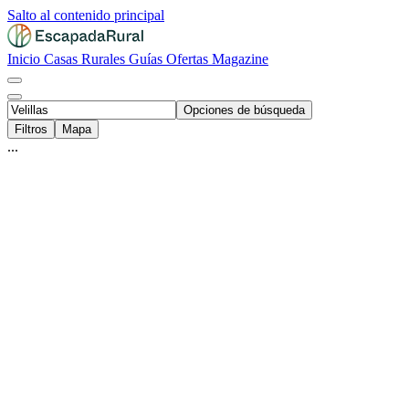
Salto al contenido principal
Inicio
Casas Rurales
Guías
Ofertas
Magazine
Opciones de búsqueda
Filtros
Mapa
...