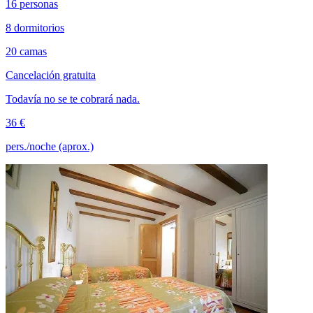
16 personas
8 dormitorios
20 camas
Cancelación gratuita
Todavía no se te cobrará nada.
36 €
pers./noche (aprox.)