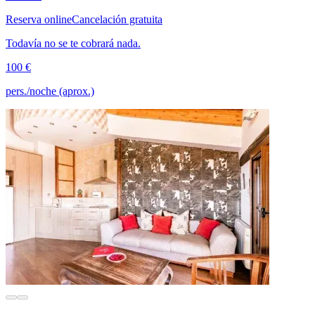
Reserva online
Cancelación gratuita
Todavía no se te cobrará nada.
100 €
pers./noche (aprox.)