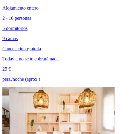
Alojamiento entero
2 - 10 personas
5 dormitorios
9 camas
Cancelación gratuita
Todavía no se te cobrará nada.
25 €
pers./noche (aprox.)