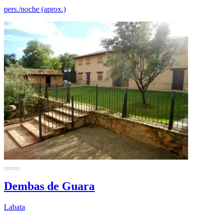
pers./noche (aprox.)
Dembas de Guara
Labata