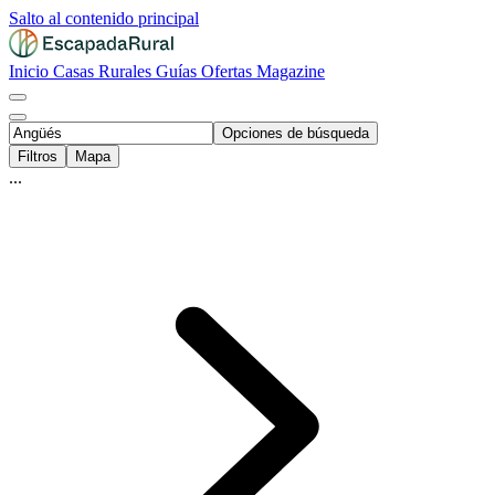
Salto al contenido principal
Inicio
Casas Rurales
Guías
Ofertas
Magazine
Opciones de búsqueda
Filtros
Mapa
...