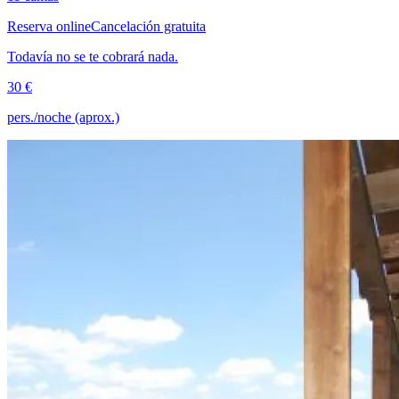
Reserva online
Cancelación gratuita
Todavía no se te cobrará nada.
30 €
pers./noche (aprox.)