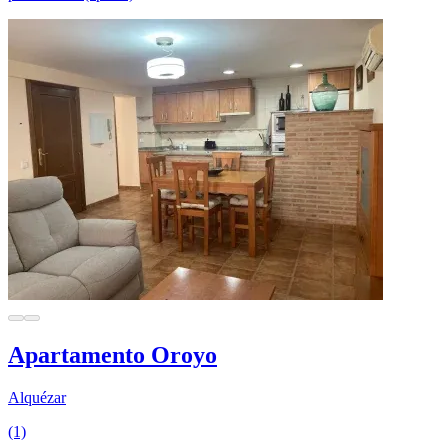
Apartamento Oroyo
Alquézar
(1)