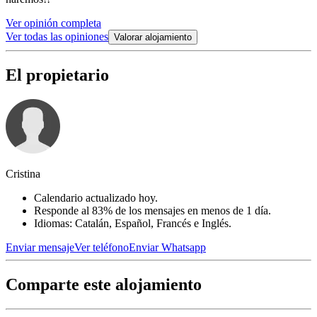
Ver opinión completa
Ver todas las opiniones
Valorar alojamiento
El propietario
Cristina
Calendario actualizado hoy.
Responde al 83% de los mensajes en menos de 1 día.
Idiomas: Catalán, Español, Francés e Inglés.
Enviar mensaje
Ver teléfono
Enviar Whatsapp
Comparte este alojamiento