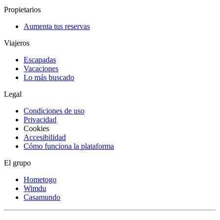
Propietarios
Aumenta tus reservas
Viajeros
Escapadas
Vacaciones
Lo más buscado
Legal
Condiciones de uso
Privacidad
Cookies
Accesibilidad
Cómo funciona la plataforma
El grupo
Hometogo
Wimdu
Casamundo