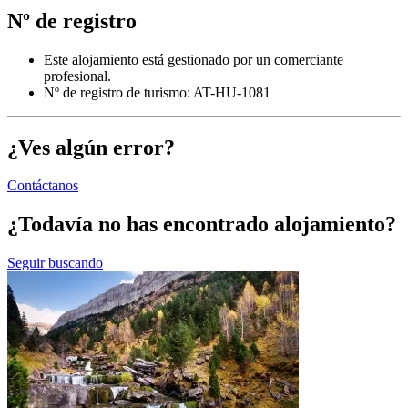
Nº de registro
Este alojamiento está gestionado por un comerciante
profesional.
Nº de registro de turismo: AT-HU-1081
¿Ves algún error?
Contáctanos
¿Todavía no has encontrado alojamiento?
Seguir buscando