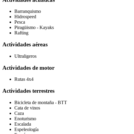
Barranquismo
Hidrospeed
Pesca
Piragüismo - Kayaks
Rafting
Actividades aéreas
Ultraligeros
Actividades de motor
Rutas 4x4
Actividades terrestres
Bicicleta de montaña - BTT
Cata de vinos
Caza
Enoturismo
Escalada
Espeleología