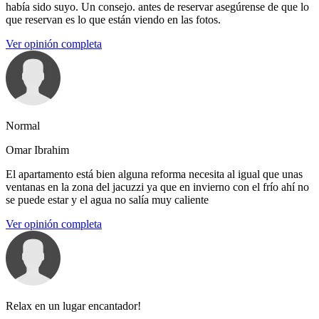
había sido suyo. Un consejo. antes de reservar asegúrense de que lo
que reservan es lo que están viendo en las fotos.
Ver opinión completa
Normal
Omar Ibrahim
El apartamento está bien alguna reforma necesita al igual que unas
ventanas en la zona del jacuzzi ya que en invierno con el frío ahí no
se puede estar y el agua no salía muy caliente
Ver opinión completa
Relax en un lugar encantador!