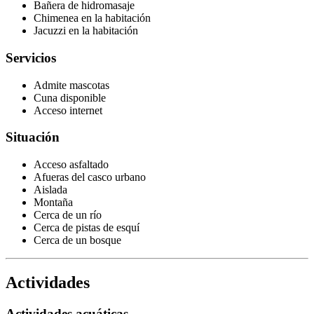
Bañera de hidromasaje
Chimenea en la habitación
Jacuzzi en la habitación
Servicios
Admite mascotas
Cuna disponible
Acceso internet
Situación
Acceso asfaltado
Afueras del casco urbano
Aislada
Montaña
Cerca de un río
Cerca de pistas de esquí
Cerca de un bosque
Actividades
Actividades acuáticas