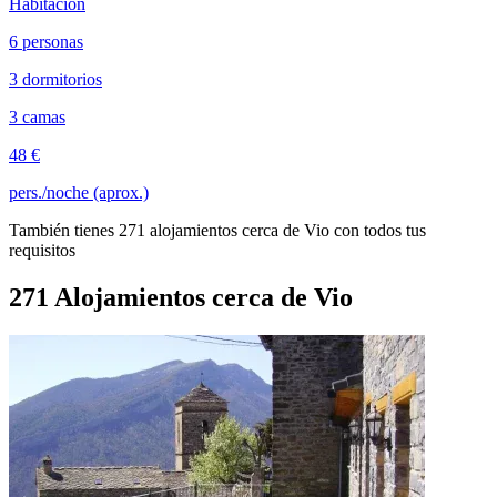
Habitación
6 personas
3 dormitorios
3 camas
48 €
pers./noche (aprox.)
También tienes 271 alojamientos cerca de Vio con todos tus
requisitos
271 Alojamientos cerca de Vio