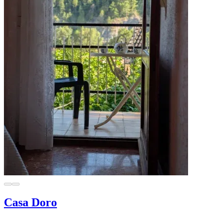
Casa Doro