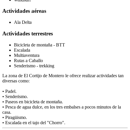
Actividades aéreas
Ala Delta
Actividades terrestres
Bicicleta de montaña - BTT
Escalada
Multiaventura
Rutas a Caballo
Senderismo - trekking
La zona de El Cortijo de Montero le ofrece realizar actividades tan
diversas como:
• Padel.
• Senderismo.
• Paseos en bicicleta de montaña.
• Pesca de agua dulce, en los tres embalses a pocos minutos de la
casa.
• Piragüismo.
• Escalada en el tajo del "Chorro".