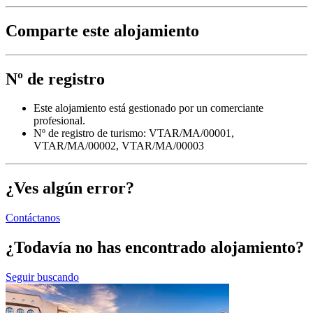
Comparte este alojamiento
Nº de registro
Este alojamiento está gestionado por un comerciante
profesional.
Nº de registro de turismo: VTAR/MA/00001,
VTAR/MA/00002, VTAR/MA/00003
¿Ves algún error?
Contáctanos
¿Todavía no has encontrado alojamiento?
Seguir buscando