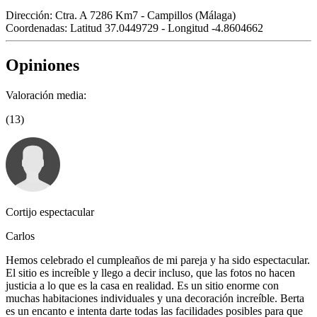
Dirección:
Ctra. A 7286 Km7 - Campillos (Málaga)
Coordenadas:
Latitud 37.0449729 - Longitud -4.8604662
Opiniones
Valoración media:
(13)
Cortijo espectacular
Carlos
Hemos celebrado el cumpleaños de mi pareja y ha sido espectacular.
El sitio es increíble y llego a decir incluso, que las fotos no hacen
justicia a lo que es la casa en realidad. Es un sitio enorme con
muchas habitaciones individuales y una decoración increíble. Berta
es un encanto e intenta darte todas las facilidades posibles para que