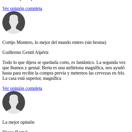
Ver opinión completa
Cortijo Montero, lo mejor del mundo entero (sin broma)
Guillermo Gentil Alpériz
Todo lo que dijera se quedaría corto, es fantástico. La segunda vez
que íbamos y genial. Berta es una anfitriona magnífica, nos ayudó
hasta para recibir la compra previa y meternos las cervezas en frío.
La casa está superior, magnífica
Ver opinión completa
La mejor opinión