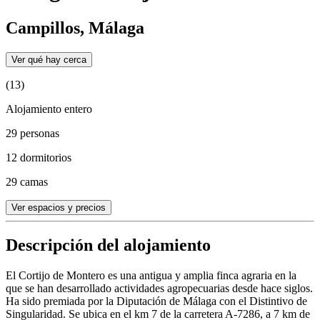
Campillos, Málaga
Ver qué hay cerca
(13)
Alojamiento entero
29 personas
12 dormitorios
29 camas
Ver espacios y precios
Descripción del alojamiento
El Cortijo de Montero es una antigua y amplia finca agraria en la
que se han desarrollado actividades agropecuarias desde hace siglos.
Ha sido premiada por la Diputación de Málaga con el Distintivo de
Singularidad. Se ubica en el km 7 de la carretera A-7286, a 7 km de