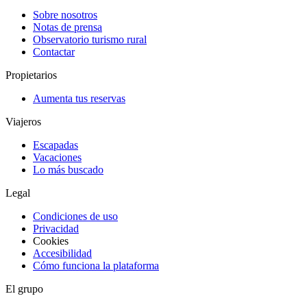
Sobre nosotros
Notas de prensa
Observatorio turismo rural
Contactar
Propietarios
Aumenta tus reservas
Viajeros
Escapadas
Vacaciones
Lo más buscado
Legal
Condiciones de uso
Privacidad
Cookies
Accesibilidad
Cómo funciona la plataforma
El grupo