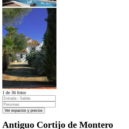
1 de 36 fotos
Ver espacios y precios
Antiguo Cortijo de Montero