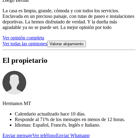
Diego Bernal
La casa es limpia, grande, cómoda y con todos los servicios.
Enclavada en un precioso paisaje, con rutas de paseo e instalaciones
deportivas. La hemos disfrutado de verdad. Y la dueña más
agradable ya no se puede ser. La mejor opinión por todo
Ver opinión completa
Ver todas las opiniones
Valorar alojamiento
El propietario
Hermanos MT
Calendario actualizado hace 10 días.
Responde al 71% de los mensajes en menos de 12 horas.
Idiomas: Español, Francés, Inglés e Italiano.
Enviar mensaje
Ver teléfono
Enviar Whatsapp