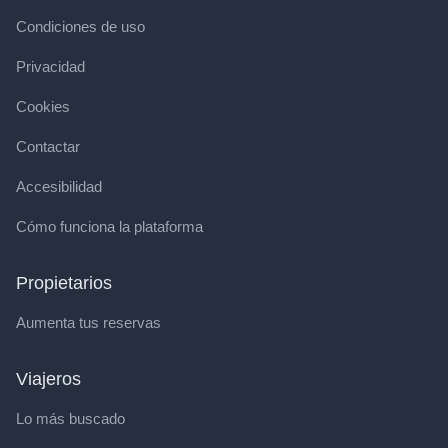
Condiciones de uso
Privacidad
Cookies
Contactar
Accesibilidad
Cómo funciona la plataforma
Propietarios
Aumenta tus reservas
Viajeros
Lo más buscado