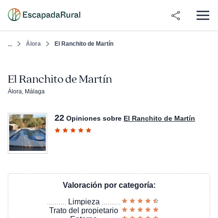
Álora
El Ranchito de Martín
...
El Ranchito de Martín
Álora, Málaga
22
Opiniones sobre
El Ranchito de Martín
Valoración por categoría:
Limpieza
Trato del propietario