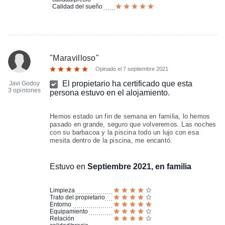
Calidad del sueño
"
Maravilloso
"
Opinado el
7 septiembre 2021
El propietario ha certificado que esta
Javi Godoy
3 opiniones
persona estuvo en el alojamiento.
Hemos estado un fin de semana en familia, lo hemos
pasado en grande, seguro que volveremos. Las noches
con su barbacoa y la piscina todo un lujo con esa
mesita dentro de la piscina, me encantó.
Estuvo en
Septiembre 2021, en familia
Limpieza
Trato del propietario
Entorno
Equipamiento
Relación