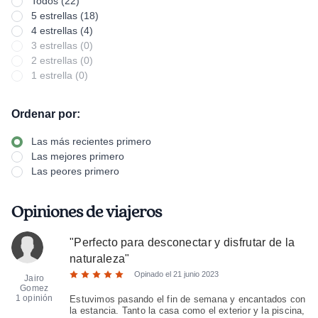
Todos (22)
5 estrellas (18)
4 estrellas (4)
3 estrellas (0)
2 estrellas (0)
1 estrella (0)
Ordenar por:
Las más recientes primero
Las mejores primero
Las peores primero
Opiniones de viajeros
"
Perfecto para desconectar y disfrutar de la
naturaleza
"
Opinado el
21 junio 2023
Jairo
Gomez
1 opinión
Estuvimos pasando el fin de semana y encantados con
la estancia. Tanto la casa como el exterior y la piscina,