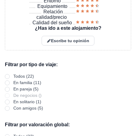
Entorno
Equipamiento
Relación
calidad/precio
Calidad del sueño
¿Has ido a este alojamiento?
Escribe tu opinión
Filtrar por tipo de viaje:
Todos (22)
En familia (11)
En pareja (5)
De negocios ()
En solitario (1)
Con amigos (5)
Filtrar por valoración global: