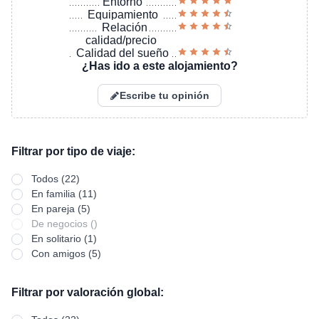
Entorno
Equipamiento
Relación
calidad/precio
Calidad del sueño
¿Has ido a este alojamiento?
Escribe tu opinión
Filtrar por tipo de viaje:
Todos (22)
En familia (11)
En pareja (5)
De negocios ()
En solitario (1)
Con amigos (5)
Filtrar por valoración global: