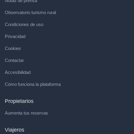
Notas de prensa
Observatorio turismo rural
Condiciones de uso
Privacidad
Cookies
Contactar
Accesibilidad
Cómo funciona la plataforma
Propietarios
Aumenta tus reservas
Viajeros