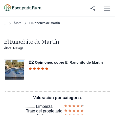
Álora
El Ranchito de Martín
...
El Ranchito de Martín
Álora, Málaga
22
Opiniones sobre
El Ranchito de Martín
Valoración por categoría:
Limpieza
Trato del propietario