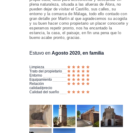
plena naturaleza, situada a las afueras de Álora, no
pueden dejar de visitar el Castillo, sus calles, su
entorno y la comarca de Málaga, todo ello contado con
gran detalle por Martín al que agradecemos su acogida
y su buen hacer como propietario un placer conocerte y
esperamos repetir pronto, nos ha encantado la
estancia, la casa, el paisaje, en fin una pena que lo
bueno acabe pronto, gracias.
Estuvo en
Agosto 2020, en familia
Limpieza
Trato del propietario
Entorno
Equipamiento
Relación
calidad/precio
Calidad del sueño