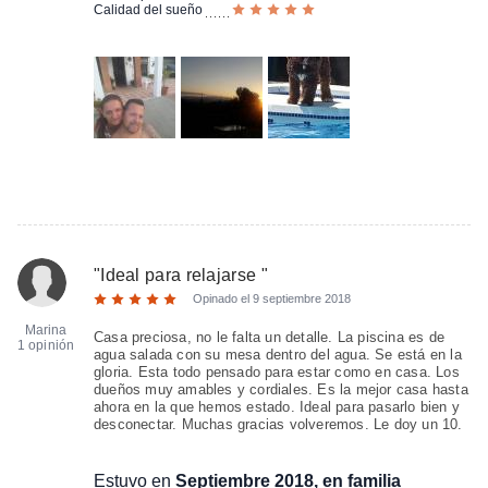
Calidad del sueño
"
Ideal para relajarse
"
Opinado el
9 septiembre 2018
Marina
Casa preciosa, no le falta un detalle. La piscina es de
1 opinión
agua salada con su mesa dentro del agua. Se está en la
gloria. Esta todo pensado para estar como en casa. Los
dueños muy amables y cordiales. Es la mejor casa hasta
ahora en la que hemos estado. Ideal para pasarlo bien y
desconectar. Muchas gracias volveremos. Le doy un 10.
Estuvo en
Septiembre 2018, en familia