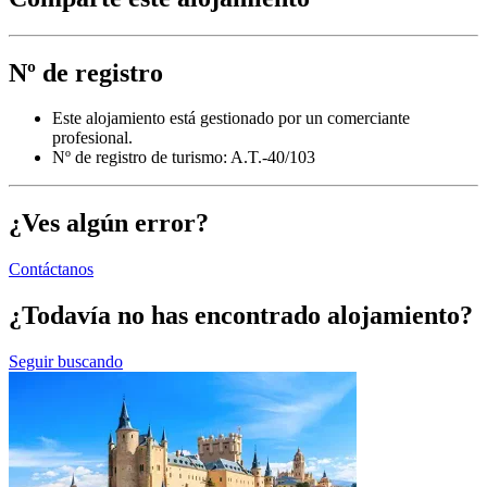
Nº de registro
Este alojamiento está gestionado por un comerciante
profesional.
Nº de registro de turismo: A.T.-40/103
¿Ves algún error?
Contáctanos
¿Todavía no has encontrado alojamiento?
Seguir buscando