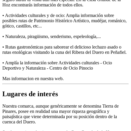
Hoz encontrarás información de todos ellos.
• Actividades culturales y de ocio: Amplia información sobre
posibles rutas de Patrimonio Histórico Artístico, mudéjar, románico,
gótico, castillos, etc...
• Naturaleza, piragüismo, senderismo, espeleología,...
• Rutas gastronómicas para saborear el delicioso lechazo asado o
rutas enológicas visitando la cuna del Ribera del Duero en Peñafiel.
• Amplía la información sobre Actividades culturales - Ocio
Deportivo y Naturaleza - Centro de Ocio Pinocio
Mas informacion en nuestra web.
Lugares de interés
Nuestra comarca, aunque genéricamente se denomina Tierra de
Pinares, posee en realidad una mayor riqueza geográfica y
paisajística que viene determinada por su posición dentro de la
cuenca del Duero.