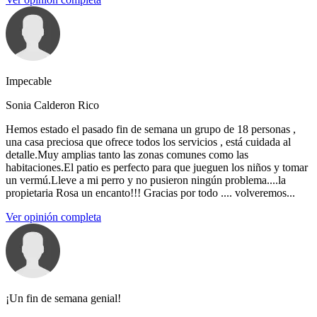
Impecable
Sonia Calderon Rico
Hemos estado el pasado fin de semana un grupo de 18 personas ,
una casa preciosa que ofrece todos los servicios , está cuidada al
detalle.Muy amplias tanto las zonas comunes como las
habitaciones.El patio es perfecto para que jueguen los niños y tomar
un vermú.Lleve a mi perro y no pusieron ningún problema....la
propietaria Rosa un encanto!!! Gracias por todo .... volveremos...
Ver opinión completa
¡Un fin de semana genial!