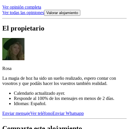
Ver opinión completa
Ver todas las opiniones
Valorar alojamiento
El propietario
Rosa
La magia de hoz ha sido un sueño realizado, espero contar con
vosotros y que podáis hacer los vuestros también realidad.
Calendario actualizado ayer.
Responde al 100% de los mensajes en menos de 2 días.
Idiomas: Español.
Enviar mensaje
Ver teléfono
Enviar Whatsapp
Comparte este alojamiento