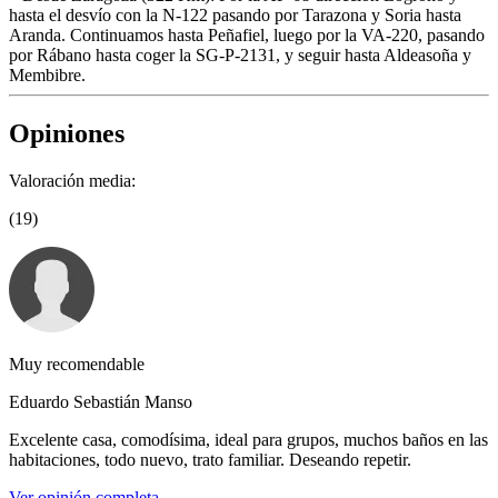
hasta el desvío con la N-122 pasando por Tarazona y Soria hasta
Aranda. Continuamos hasta Peñafiel, luego por la VA-220, pasando
por Rábano hasta coger la SG-P-2131, y seguir hasta Aldeasoña y
Membibre.
Opiniones
Valoración media:
(19)
Muy recomendable
Eduardo Sebastián Manso
Excelente casa, comodísima, ideal para grupos, muchos baños en las
habitaciones, todo nuevo, trato familiar. Deseando repetir.
Ver opinión completa