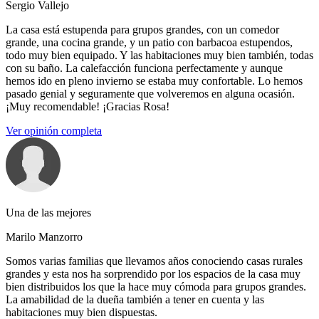
Sergio Vallejo
La casa está estupenda para grupos grandes, con un comedor
grande, una cocina grande, y un patio con barbacoa estupendos,
todo muy bien equipado. Y las habitaciones muy bien también, todas
con su baño. La calefacción funciona perfectamente y aunque
hemos ido en pleno invierno se estaba muy confortable. Lo hemos
pasado genial y seguramente que volveremos en alguna ocasión.
¡Muy recomendable! ¡Gracias Rosa!
Ver opinión completa
Una de las mejores
Marilo Manzorro
Somos varias familias que llevamos años conociendo casas rurales
grandes y esta nos ha sorprendido por los espacios de la casa muy
bien distribuidos los que la hace muy cómoda para grupos grandes.
La amabilidad de la dueña también a tener en cuenta y las
habitaciones muy bien dispuestas.