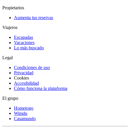
Propietarios
Aumenta tus reservas
Viajeros
Escapadas
Vacaciones
Lo más buscado
Legal
Condiciones de uso
Privacidad
Cookies
Accesibilidad
Cómo funciona la plataforma
El grupo
Hometogo
Wimdu
Casamundo