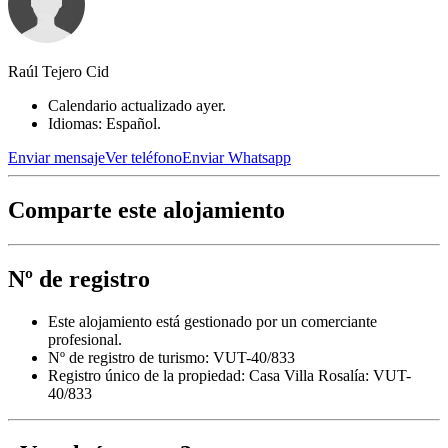
Raúl Tejero Cid
Calendario actualizado ayer.
Idiomas: Español.
Enviar mensaje
Ver teléfono
Enviar Whatsapp
Comparte este alojamiento
Nº de registro
Este alojamiento está gestionado por un comerciante
profesional.
Nº de registro de turismo: VUT-40/833
Registro único de la propiedad:
Casa Villa Rosalía: VUT-
40/833