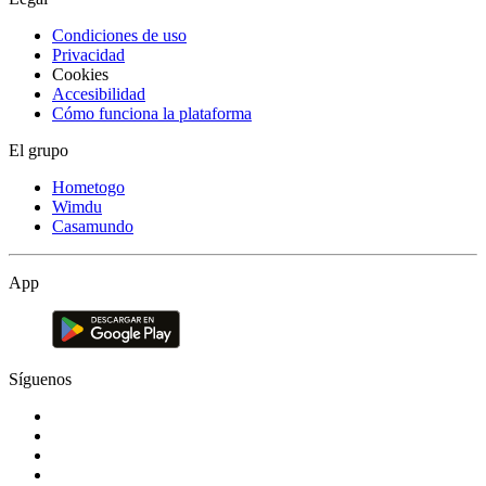
Condiciones de uso
Privacidad
Cookies
Accesibilidad
Cómo funciona la plataforma
El grupo
Hometogo
Wimdu
Casamundo
App
Síguenos