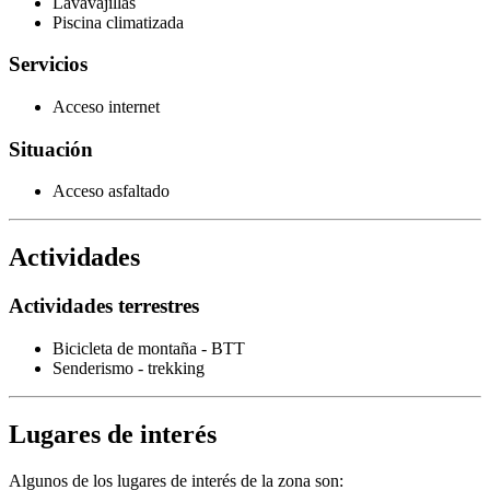
Lavavajillas
Piscina climatizada
Servicios
Acceso internet
Situación
Acceso asfaltado
Actividades
Actividades terrestres
Bicicleta de montaña - BTT
Senderismo - trekking
Lugares de interés
Algunos de los lugares de interés de la zona son: