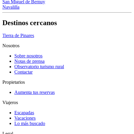
San Miguel de Bernuy
Navalilla
Destinos cercanos
Tierra de Pinares
Nosotros
Sobre nosotros
Notas de prensa
Observatorio turismo rural
Contactar
Propietarios
Aumenta tus reservas
Viajeros
Escapadas
Vacaciones
Lo más buscado
Legal