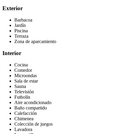
Exterior
Barbacoa
Jardín
Piscina
Terraza
Zona de aparcamiento
Interior
Cocina
Comedor
Microondas
Sala de estar
Sauna
Televisión
Futbolín
Aire acondicionado
Baño compartido
Calefacción
Chimenea
Colección de juegos
Lavadora