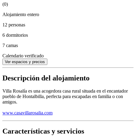
(0)
Alojamiento entero
12 personas
6 dormitorios
7 camas
Calendario verificado
Ver espacios y precios
Descripción del alojamiento
Villa Rosalía es una acogedora casa rural situada en el encantador
pueblo de Hontalbilla, perfecta para escapadas en familia o con
amigos.
www.casavillarosalia.com
Características y servicios