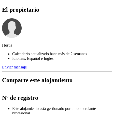
El propietario
Hestia
Calendario actualizado hace más de 2 semanas.
Idiomas: Español e Inglés.
Enviar mensaje
Comparte este alojamiento
Nº de registro
Este alojamiento está gestionado por un comerciante
profesional.