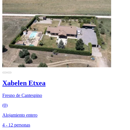
Xabelen Etxea
Fresno de Cantespino
(0)
Alojamiento entero
4 - 12 personas