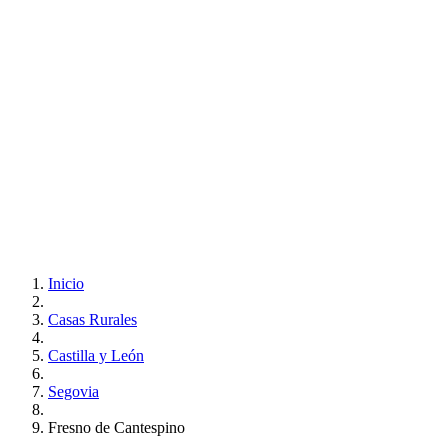
Inicio
Casas Rurales
Castilla y León
Segovia
Fresno de Cantespino