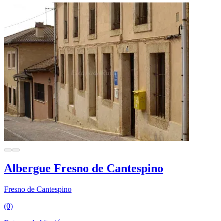
Albergue Fresno de Cantespino
Fresno de Cantespino
(0)