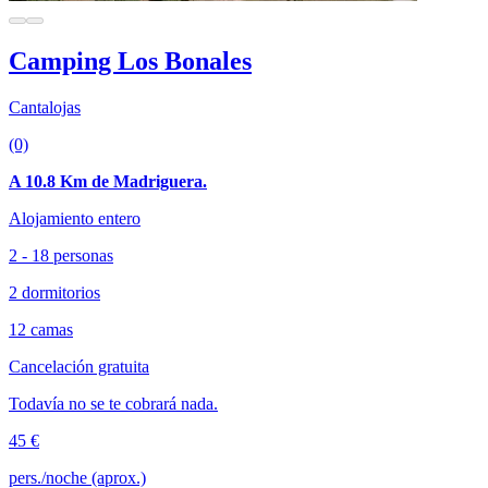
Camping Los Bonales
Cantalojas
(0)
A 10.8 Km de Madriguera.
Alojamiento entero
2 - 18 personas
2 dormitorios
12 camas
Cancelación gratuita
Todavía no se te cobrará nada.
45 €
pers./noche (aprox.)