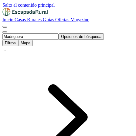
Salto al contenido principal
Inicio
Casas Rurales
Guías
Ofertas
Magazine
Opciones de búsqueda
Filtros
Mapa
...