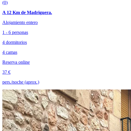
(0)
A 12 Km de Madriguera.
Alojamiento entero
1 - 6 personas
4 dormitorios
4 camas
Reserva online
37 €
pers./noche (aprox.)