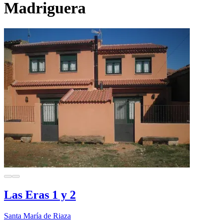
Madriguera
Las Eras 1 y 2
Santa María de Riaza