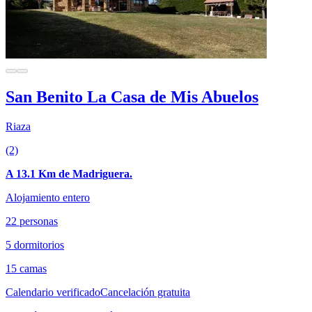
San Benito La Casa de Mis Abuelos
Riaza
(2)
A 13.1 Km de Madriguera.
Alojamiento entero
22 personas
5 dormitorios
15 camas
Calendario verificado
Cancelación gratuita