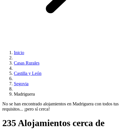
Inicio
Casas Rurales
Castilla y León
Segovia
Madriguera
No se han encontrado alojamientos en Madriguera con todos tus
requisitos... ¡pero sí cerca!
235 Alojamientos cerca de