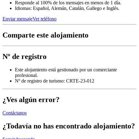
Responde al 100% de los mensajes en menos de 1 día.
Idiomas: Español, Alemán, Catalán, Gallego e Inglés.
Enviar mensaje
Ver teléfono
Comparte este alojamiento
Nº de registro
Este alojamiento está gestionado por un comerciante
profesional.
Nº de registro de turismo: CRTE-23-012
¿Ves algún error?
Contáctanos
¿Todavía no has encontrado alojamiento?