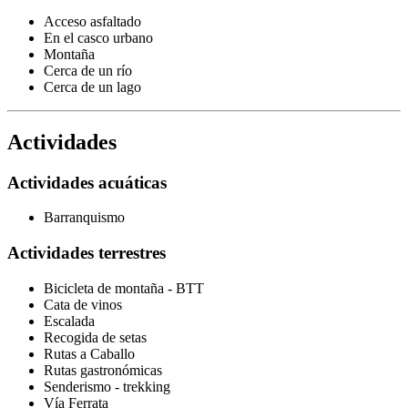
Acceso asfaltado
En el casco urbano
Montaña
Cerca de un río
Cerca de un lago
Actividades
Actividades acuáticas
Barranquismo
Actividades terrestres
Bicicleta de montaña - BTT
Cata de vinos
Escalada
Recogida de setas
Rutas a Caballo
Rutas gastronómicas
Senderismo - trekking
Vía Ferrata