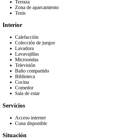
Terraza
Zona de aparcamiento
Tenis
Interior
Calefacción
Colección de juegos
Lavadora
Lavavajillas
Microondas
Televisión
Baño compartido
Biblioteca
Cocina
Comedor
Sala de estar
Servicios
Acceso internet
Cuna disponible
Situación