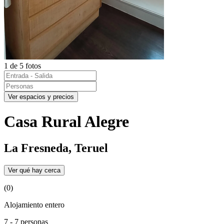
1 de 5 fotos
Ver espacios y precios
Casa Rural Alegre
La Fresneda, Teruel
Ver qué hay cerca
(0)
Alojamiento entero
7 - 7 personas