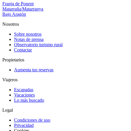
Franja de Ponent
Matarraña/Matarranya
Bajo Aragón
Nosotros
Sobre nosotros
Notas de prensa
Observatorio turismo rural
Contactar
Propietarios
Aumenta tus reservas
Viajeros
Escapadas
Vacaciones
Lo más buscado
Legal
Condiciones de uso
Privacidad
Cookies