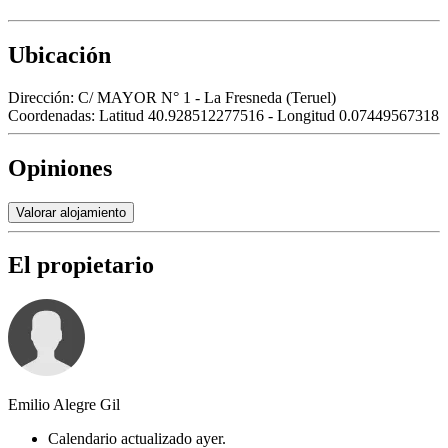
Ubicación
Dirección:
C/ MAYOR N° 1 - La Fresneda (Teruel)
Coordenadas:
Latitud 40.928512277516 - Longitud 0.07449567318
Opiniones
Valorar alojamiento
El propietario
Emilio Alegre Gil
Calendario actualizado ayer.