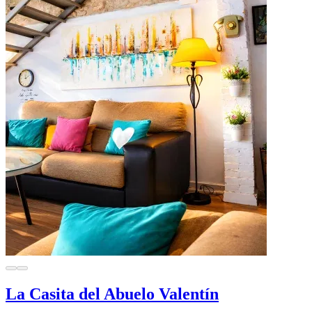
La Casita del Abuelo Valentín