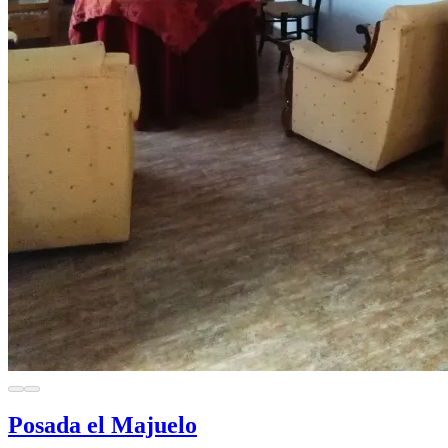
Posada el Majuelo