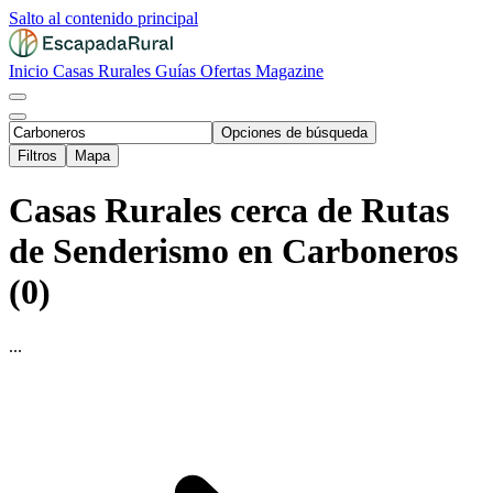
Salto al contenido principal
Inicio
Casas Rurales
Guías
Ofertas
Magazine
Opciones de búsqueda
Filtros
Mapa
Casas Rurales cerca de Rutas
de Senderismo en Carboneros
(0)
...