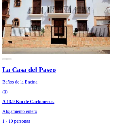
La Casa del Paseo
Baños de la Encina
(0)
A 13.9 Km de Carboneros.
Alojamiento entero
1 - 10 personas