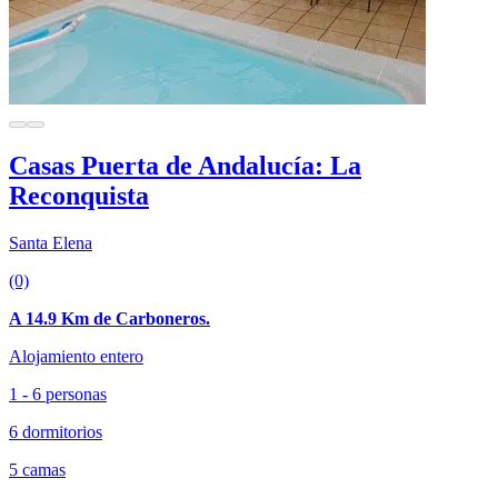
Casas Puerta de Andalucía: La
Reconquista
Santa Elena
(0)
A 14.9 Km de Carboneros.
Alojamiento entero
1 - 6 personas
6 dormitorios
5 camas