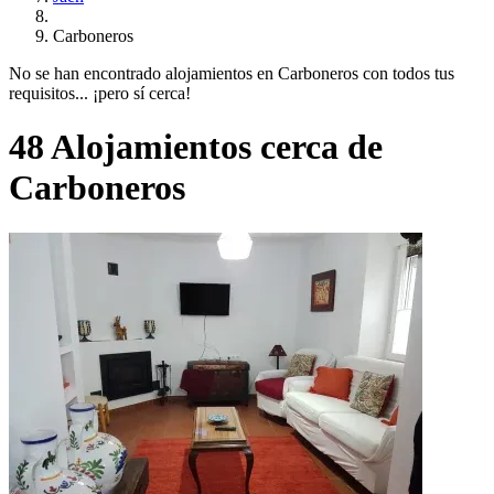
Carboneros
No se han encontrado alojamientos en Carboneros con todos tus
requisitos... ¡pero sí cerca!
48 Alojamientos cerca de
Carboneros