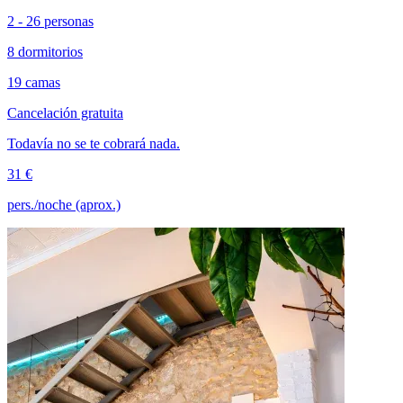
2 - 26 personas
8 dormitorios
19 camas
Cancelación gratuita
Todavía no se te cobrará nada.
31 €
pers./noche (aprox.)