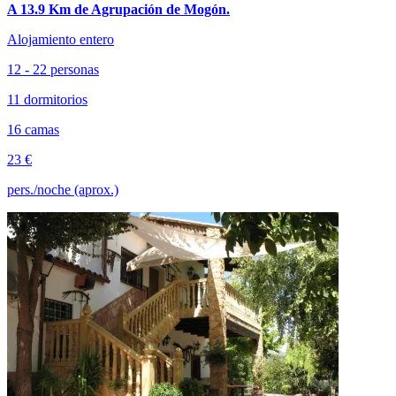
A 13.9 Km de Agrupación de Mogón.
Alojamiento entero
12 - 22 personas
11 dormitorios
16 camas
23 €
pers./noche (aprox.)