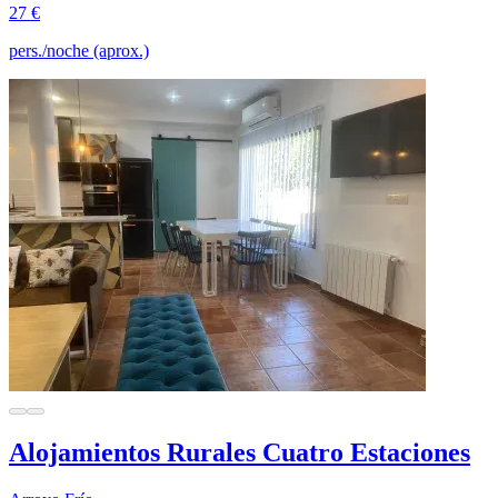
27 €
pers./noche (aprox.)
Alojamientos Rurales Cuatro Estaciones