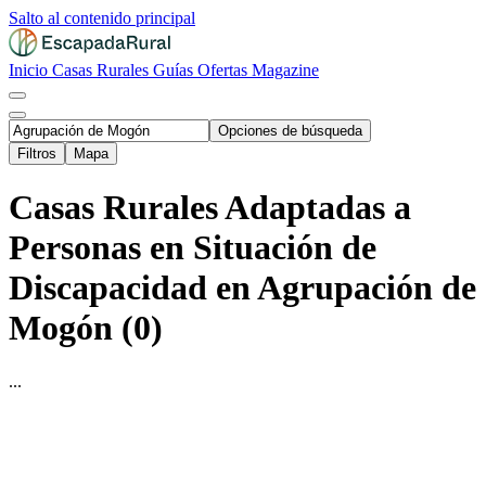
Salto al contenido principal
Inicio
Casas Rurales
Guías
Ofertas
Magazine
Opciones de búsqueda
Filtros
Mapa
Casas Rurales Adaptadas a
Personas en Situación de
Discapacidad en Agrupación de
Mogón (0)
...