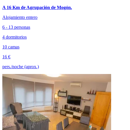
A 16 Km de Agrupación de Mogón.
Alojamiento entero
6 - 13 personas
4 dormitorios
10 camas
16 €
pers./noche (aprox.)