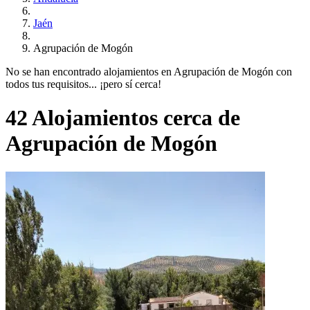
Jaén
Agrupación de Mogón
No se han encontrado alojamientos en Agrupación de Mogón con
todos tus requisitos... ¡pero sí cerca!
42 Alojamientos cerca de
Agrupación de Mogón