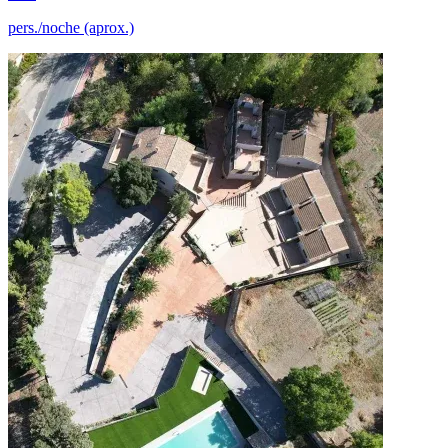
pers./noche (aprox.)