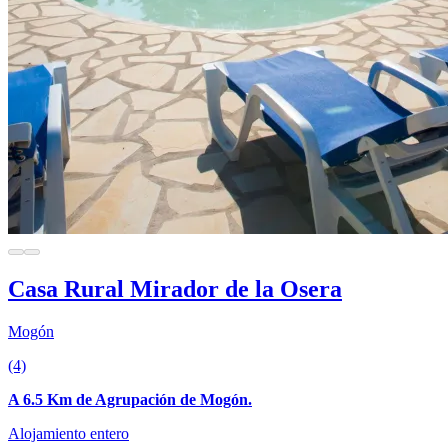
Casa Rural Mirador de la Osera
Mogón
(4)
A 6.5 Km de Agrupación de Mogón.
Alojamiento entero