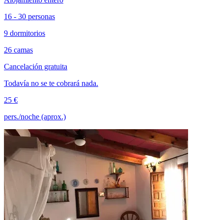
16 - 30 personas
9 dormitorios
26 camas
Cancelación gratuita
Todavía no se te cobrará nada.
25 €
pers./noche (aprox.)