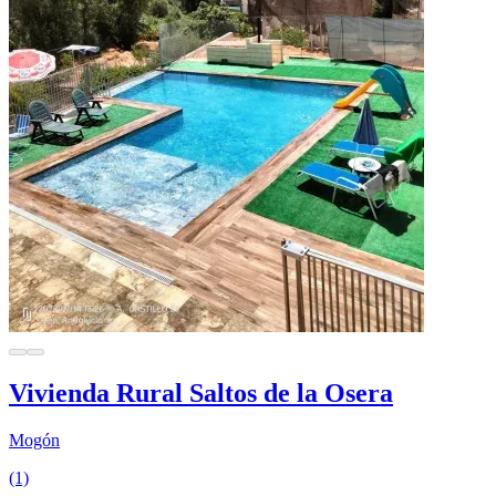
Vivienda Rural Saltos de la Osera
Mogón
(1)