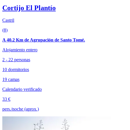
Cortijo El Plantío
Castril
(8)
A 40.2 Km de Agrupación de Santo Tomé.
Alojamiento entero
2 - 22 personas
10 dormitorios
19 camas
Calendario verificado
33 €
pers./noche (aprox.)