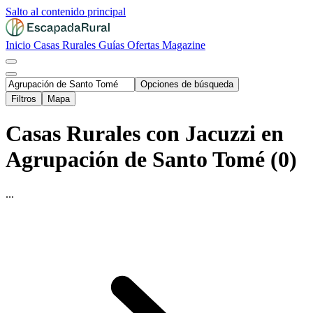
Salto al contenido principal
Inicio
Casas Rurales
Guías
Ofertas
Magazine
Opciones de búsqueda
Filtros
Mapa
Casas Rurales con Jacuzzi en
Agrupación de Santo Tomé (0)
...