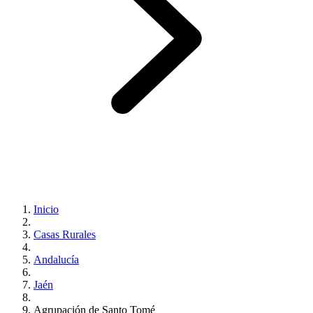
Inicio
Casas Rurales
Andalucía
Jaén
Agrupación de Santo Tomé