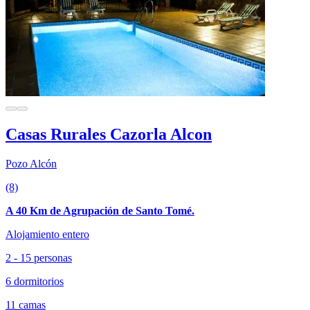
Casas Rurales Cazorla Alcon
Pozo Alcón
(8)
A 40 Km de Agrupación de Santo Tomé.
Alojamiento entero
2 - 15 personas
6 dormitorios
11 camas