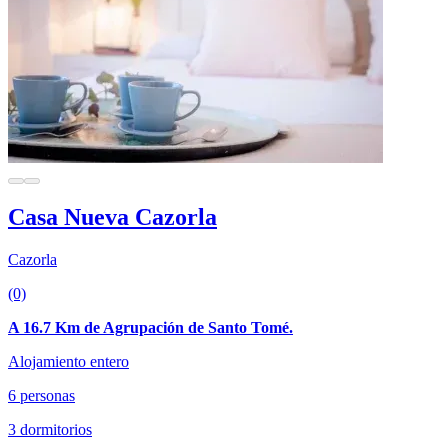
Casa Nueva Cazorla
Cazorla
(0)
A 16.7 Km de Agrupación de Santo Tomé.
Alojamiento entero
6 personas
3 dormitorios