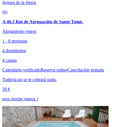
Segura de la Sierra
(0)
A 46.3 Km de Agrupación de Santo Tomé.
Alojamiento entero
1 - 8 personas
4 dormitorios
4 camas
Calendario verificado
Reserva online
Cancelación gratuita
Todavía no se te cobrará nada.
50 €
pers./noche (aprox.)