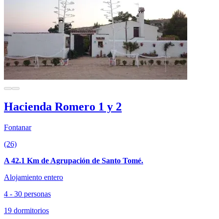
Hacienda Romero 1 y 2
Fontanar
(26)
A 42.1 Km de Agrupación de Santo Tomé.
Alojamiento entero
4 - 30 personas
19 dormitorios