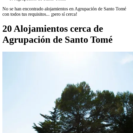
No se han encontrado alojamientos en Agrupación de Santo Tomé
con todos tus requisitos... ¡pero sí cerca!
20 Alojamientos cerca de
Agrupación de Santo Tomé