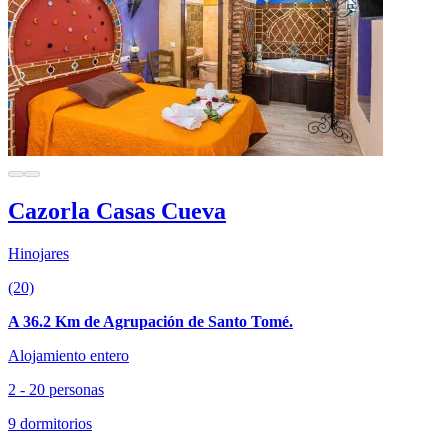
Cazorla Casas Cueva
Hinojares
(20)
A 36.2 Km de Agrupación de Santo Tomé.
Alojamiento entero
2 - 20 personas
9 dormitorios