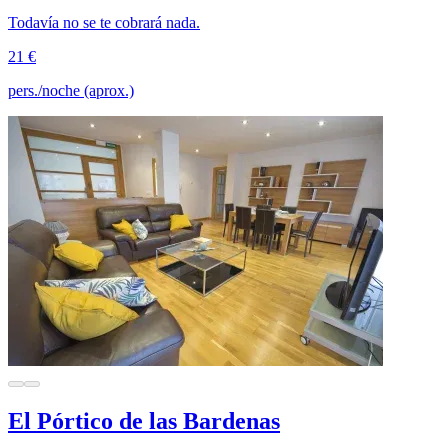
Todavía no se te cobrará nada.
21 €
pers./noche (aprox.)
El Pórtico de las Bardenas