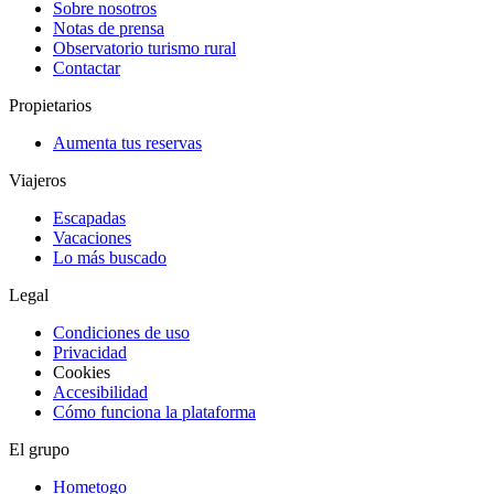
Sobre nosotros
Notas de prensa
Observatorio turismo rural
Contactar
Propietarios
Aumenta tus reservas
Viajeros
Escapadas
Vacaciones
Lo más buscado
Legal
Condiciones de uso
Privacidad
Cookies
Accesibilidad
Cómo funciona la plataforma
El grupo
Hometogo