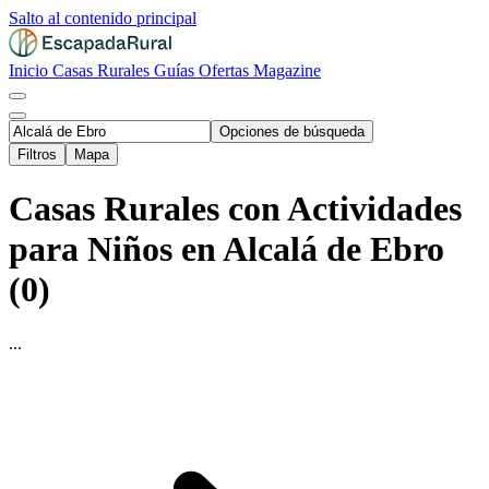
Salto al contenido principal
Inicio
Casas Rurales
Guías
Ofertas
Magazine
Opciones de búsqueda
Filtros
Mapa
Casas Rurales con Actividades
para Niños en Alcalá de Ebro
(0)
...