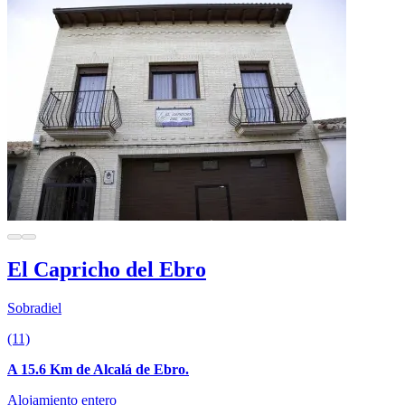
El Capricho del Ebro
Sobradiel
(11)
A 15.6 Km de Alcalá de Ebro.
Alojamiento entero