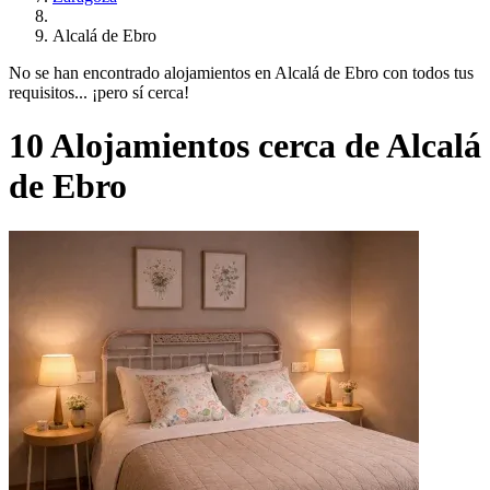
Alcalá de Ebro
No se han encontrado alojamientos en Alcalá de Ebro con todos tus
requisitos... ¡pero sí cerca!
10 Alojamientos cerca de Alcalá
de Ebro