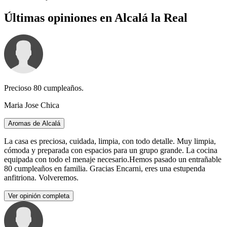
Últimas opiniones en Alcalá la Real
Precioso 80 cumpleaños.
Maria Jose Chica
Aromas de Alcalá
La casa es preciosa, cuidada, limpia, con todo detalle. Muy limpia,
cómoda y preparada con espacios para un grupo grande. La cocina
equipada con todo el menaje necesario.Hemos pasado un entrañable
80 cumpleaños en familia. Gracias Encarni, eres una estupenda
anfitriona. Volveremos.
Ver opinión completa