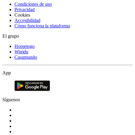
Condiciones de uso
Privacidad
Cookies
Accesibilidad
Cómo funciona la plataforma
El grupo
Hometogo
Wimdu
Casamundo
App
Síguenos