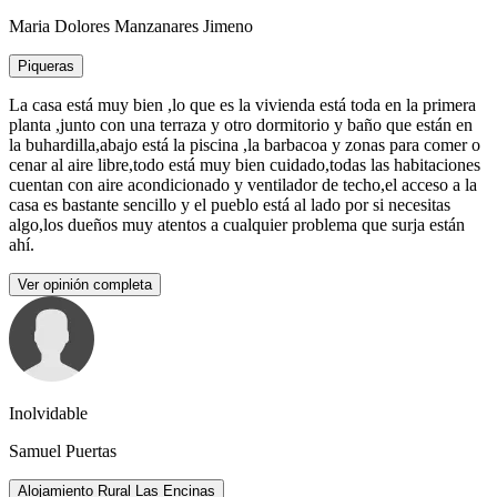
Maria Dolores Manzanares Jimeno
Piqueras
La casa está muy bien ,lo que es la vivienda está toda en la primera
planta ,junto con una terraza y otro dormitorio y baño que están en
la buhardilla,abajo está la piscina ,la barbacoa y zonas para comer o
cenar al aire libre,todo está muy bien cuidado,todas las habitaciones
cuentan con aire acondicionado y ventilador de techo,el acceso a la
casa es bastante sencillo y el pueblo está al lado por si necesitas
algo,los dueños muy atentos a cualquier problema que surja están
ahí.
Ver opinión completa
Inolvidable
Samuel Puertas
Alojamiento Rural Las Encinas