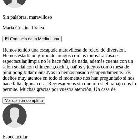
Sin palabras, maravilloso
Maria Cristina Pralea
El Cortijuelo de la Media Luna
Hemos tenido una escapada maravillosa,de relax, de diversión.
Hemos estado un grupo de amigos con los niños.La casa es
espectacular,limpia no le hace falta de nada, además cuenta con un
salón social con chimenea,cocina, baños y juegos como mesa de
ping pong,billar diana.Nos lo hemos pasado estupendamente.Los
dueños muy atentos en todo el momento nos han preguntado si nos
hace falta alguna cosa. Regresaremos sin dudarlo si el trabajo nos lo
permite. Muchas gracias por vuestra atención. Un casa de
Ver opinión completa
Espectacular