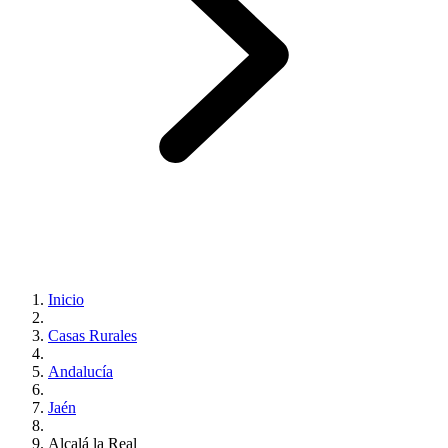
Inicio
Casas Rurales
Andalucía
Jaén
Alcalá la Real