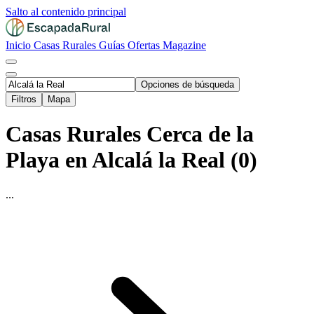
Salto al contenido principal
Inicio
Casas Rurales
Guías
Ofertas
Magazine
Opciones de búsqueda
Filtros
Mapa
Casas Rurales Cerca de la
Playa en Alcalá la Real (0)
...