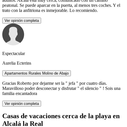
adultos. Alcalá está muy cerca, comunicado con un camino
peatonal. Se puede aparcar en la puerta, al menos tres coches. Y el
trato con la anfitriona es inmejorable. Lo recomiendo.
Ver opinión completa
Espectacular
Aurelia Ecterins
Apartamentos Rurales Molino de Abajo
Gracias Roberto por dejarme ser la " jefa " por cuatro días.
Maravilloso poder desconectar y disfrutar " el silencio " ! Sois una
familia encantadora
Ver opinión completa
Casas de vacaciones cerca de la playa en
Alcalá la Real