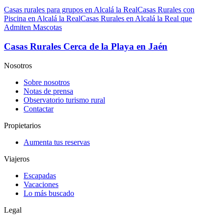
Casas rurales para grupos en Alcalá la Real
Casas Rurales con
Piscina en Alcalá la Real
Casas Rurales en Alcalá la Real que
Admiten Mascotas
Casas Rurales Cerca de la Playa en Jaén
Nosotros
Sobre nosotros
Notas de prensa
Observatorio turismo rural
Contactar
Propietarios
Aumenta tus reservas
Viajeros
Escapadas
Vacaciones
Lo más buscado
Legal