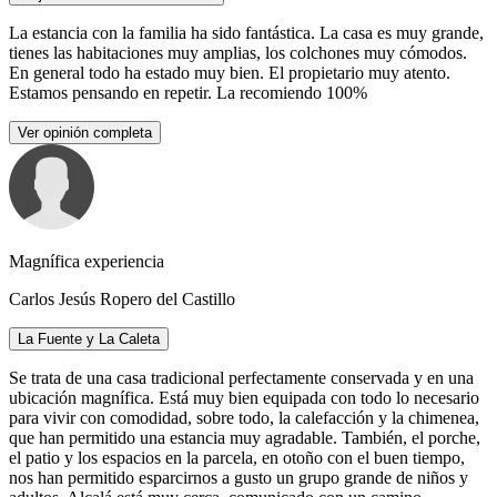
La estancia con la familia ha sido fantástica. La casa es muy grande,
tienes las habitaciones muy amplias, los colchones muy cómodos.
En general todo ha estado muy bien. El propietario muy atento.
Estamos pensando en repetir. La recomiendo 100%
Ver opinión completa
Magnífica experiencia
Carlos Jesús Ropero del Castillo
La Fuente y La Caleta
Se trata de una casa tradicional perfectamente conservada y en una
ubicación magnífica. Está muy bien equipada con todo lo necesario
para vivir con comodidad, sobre todo, la calefacción y la chimenea,
que han permitido una estancia muy agradable. También, el porche,
el patio y los espacios en la parcela, en otoño con el buen tiempo,
nos han permitido esparcirnos a gusto un grupo grande de niños y