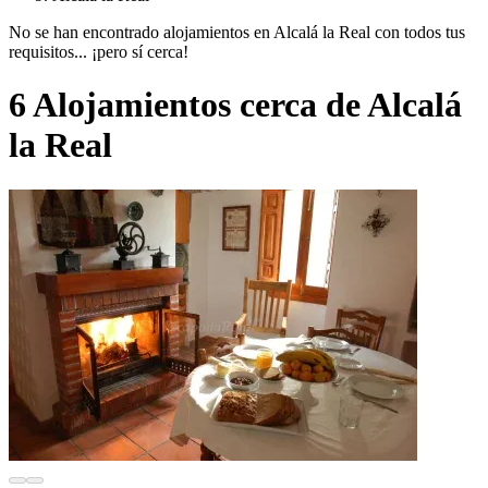
No se han encontrado alojamientos en Alcalá la Real con todos tus
requisitos... ¡pero sí cerca!
6 Alojamientos cerca de Alcalá
la Real