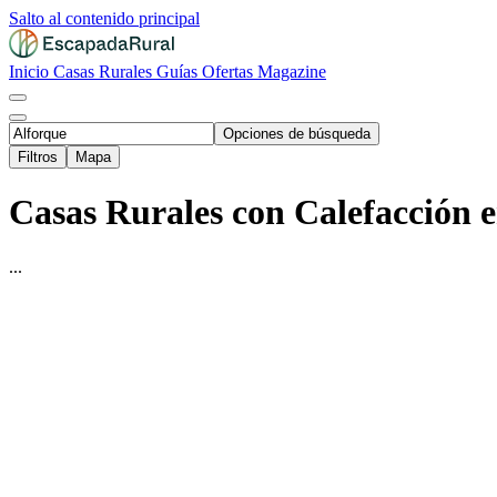
Salto al contenido principal
Inicio
Casas Rurales
Guías
Ofertas
Magazine
Opciones de búsqueda
Filtros
Mapa
Casas Rurales con Calefacción e
...