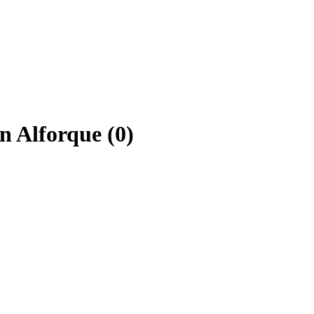
n Alforque (0)