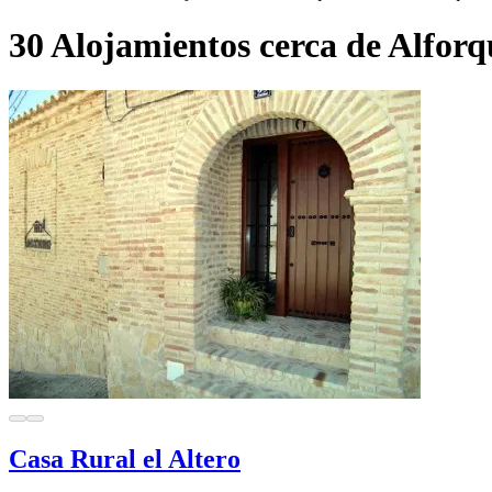
30 Alojamientos cerca de Alforq
Casa Rural el Altero