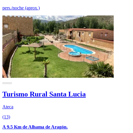
pers./noche (aprox.)
Turismo Rural Santa Lucia
Ateca
(13)
A 9.5 Km de Alhama de Aragón.