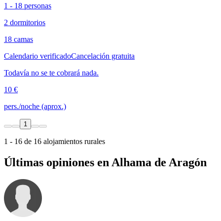
1 - 18 personas
2 dormitorios
18 camas
Calendario verificado
Cancelación gratuita
Todavía no se te cobrará nada.
10 €
pers./noche (aprox.)
1
1 - 16 de 16 alojamientos rurales
Últimas opiniones en Alhama de Aragón