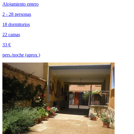
Alojamiento entero
2 - 28 personas
18 dormitorios
22 camas
33 €
pers./noche (aprox.)