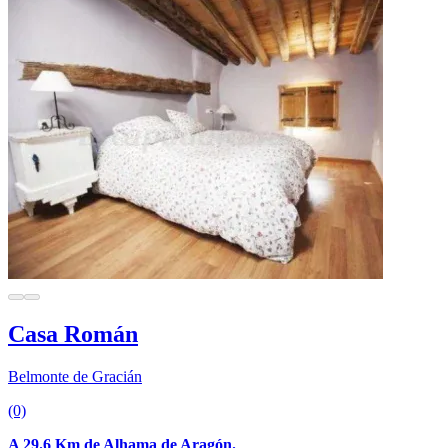
Casa Román
Belmonte de Gracián
(0)
A 29.6 Km de Alhama de Aragón.