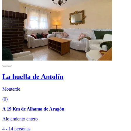
La huella de Antolín
Monterde
(0)
A 19 Km de Alhama de Aragón.
Alojamiento entero
4 - 14 personas