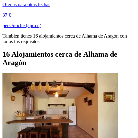
Ofertas para otras fechas
37 €
pers./noche (aprox.)
También tienes 16 alojamientos cerca de Alhama de Aragón con
todos tus requisitos
16 Alojamientos cerca de Alhama de
Aragón