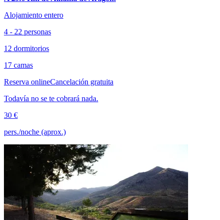
Alojamiento entero
4 - 22 personas
12 dormitorios
17 camas
Reserva online
Cancelación gratuita
Todavía no se te cobrará nada.
30 €
pers./noche (aprox.)