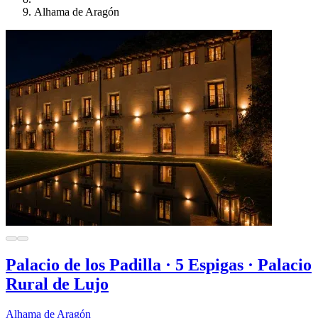
Alhama de Aragón
Palacio de los Padilla · 5 Espigas · Palacio
Rural de Lujo
Alhama de Aragón