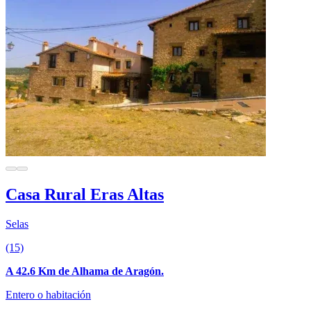
Casa Rural Eras Altas
Selas
(15)
A 42.6 Km de Alhama de Aragón.
Entero o habitación