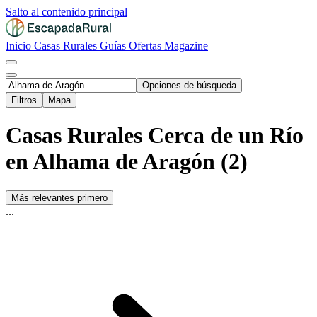
Salto al contenido principal
Inicio
Casas Rurales
Guías
Ofertas
Magazine
Opciones de búsqueda
Filtros
Mapa
Casas Rurales Cerca de un Río
en Alhama de Aragón (2)
Más relevantes primero
...