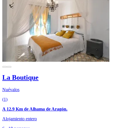
La Boutique
Nuévalos
(1)
A 12.9 Km de Alhama de Aragón.
Alojamiento entero