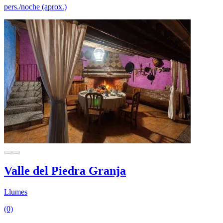
pers./noche (aprox.)
Valle del Piedra Granja
Llumes
(0)