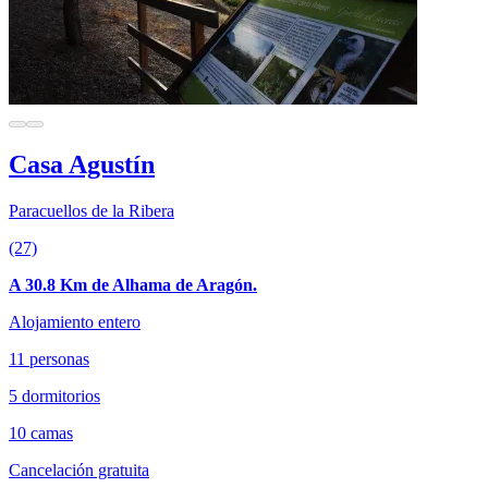
Casa Agustín
Paracuellos de la Ribera
(27)
A 30.8 Km de Alhama de Aragón.
Alojamiento entero
11 personas
5 dormitorios
10 camas
Cancelación gratuita