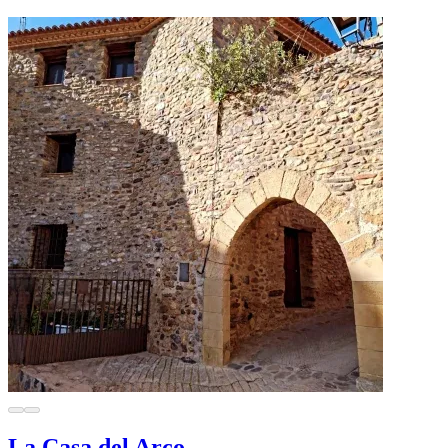
La Casa del Arco