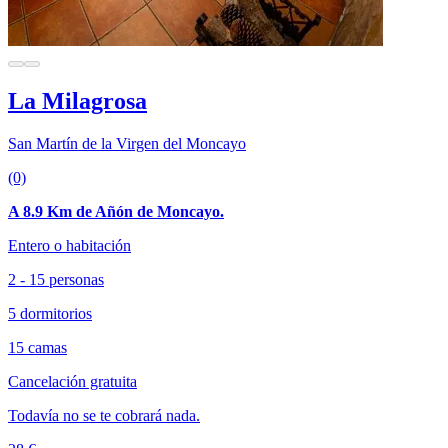
La Milagrosa
San Martín de la Virgen del Moncayo
(0)
A 8.9 Km de Añón de Moncayo.
Entero o habitación
2 - 15 personas
5 dormitorios
15 camas
Cancelación gratuita
Todavía no se te cobrará nada.