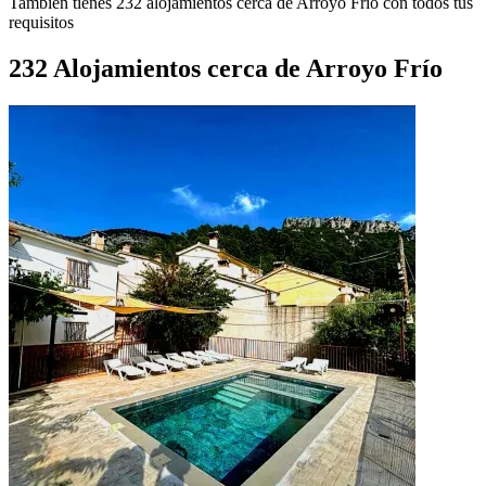
También tienes 232 alojamientos cerca de Arroyo Frío con todos tus
requisitos
232 Alojamientos cerca de Arroyo Frío