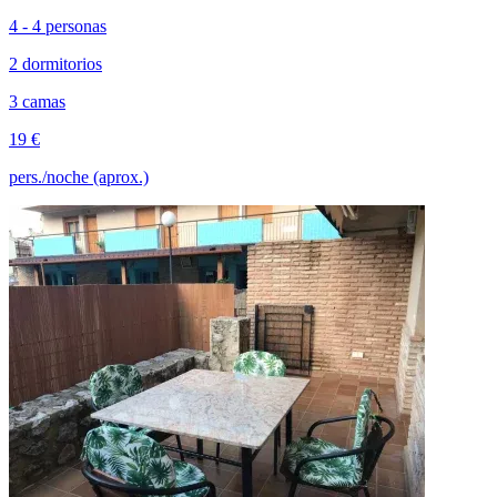
4 - 4 personas
2 dormitorios
3 camas
19 €
pers./noche (aprox.)