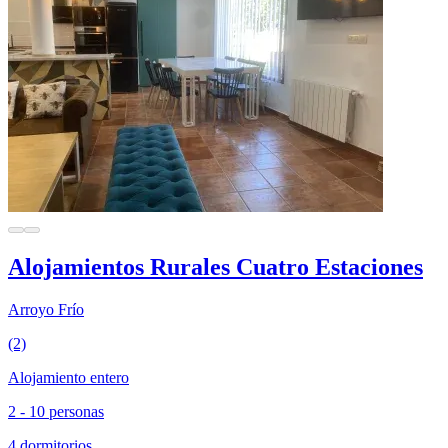
Alojamientos Rurales Cuatro Estaciones
Arroyo Frío
(2)
Alojamiento entero
2 - 10 personas
4 dormitorios