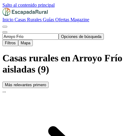
Salto al contenido principal
Inicio
Casas Rurales
Guías
Ofertas
Magazine
Opciones de búsqueda
Filtros
Mapa
Casas rurales en Arroyo Frío
aisladas (9)
Más relevantes primero
...