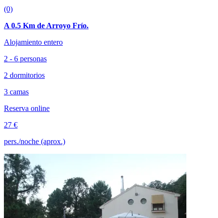
(0)
A 0.5 Km de Arroyo Frío.
Alojamiento entero
2 - 6 personas
2 dormitorios
3 camas
Reserva online
27 €
pers./noche (aprox.)