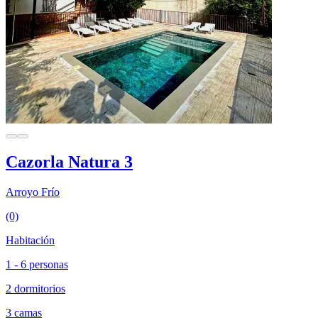
Cazorla Natura 3
Arroyo Frío
(0)
Habitación
1 - 6 personas
2 dormitorios
3 camas