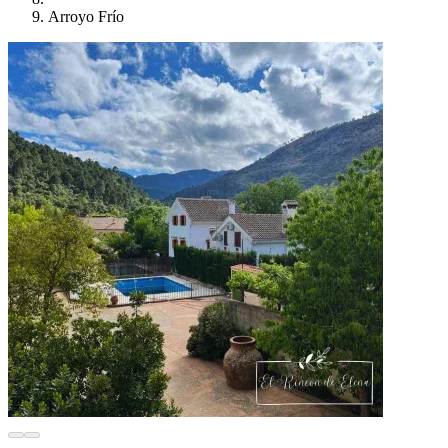
Arroyo Frío