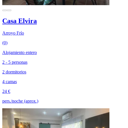
Casa Elvira
Arroyo Frío
(0)
Alojamiento entero
2 - 5 personas
2 dormitorios
4 camas
24 €
pers./noche (aprox.)