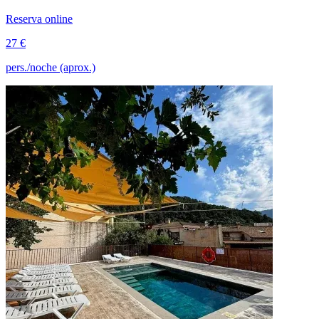
Reserva online
27 €
pers./noche (aprox.)