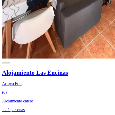
Alojamiento Las Encinas
Arroyo Frío
(0)
Alojamiento entero
1 - 2 personas