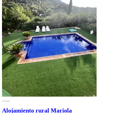
Alojamiento rural Mariola