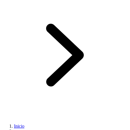
Inicio