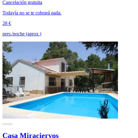
Cancelación gratuita
Todavía no se te cobrará nada.
28 €
pers./noche (aprox.)
Casa Miraciervos