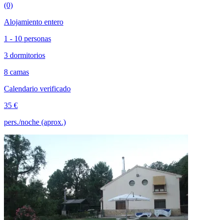
(0)
Alojamiento entero
1 - 10 personas
3 dormitorios
8 camas
Calendario verificado
35 €
pers./noche (aprox.)