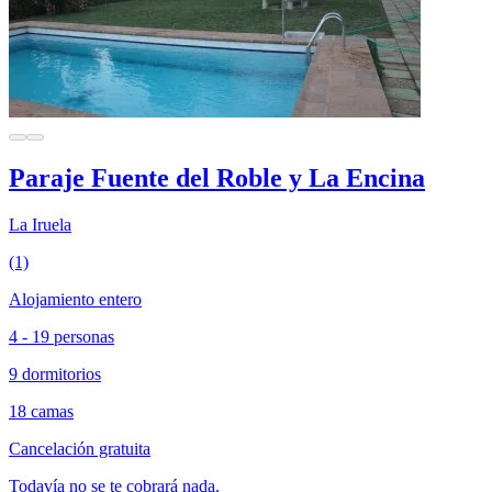
Paraje Fuente del Roble y La Encina
La Iruela
(1)
Alojamiento entero
4 - 19 personas
9 dormitorios
18 camas
Cancelación gratuita
Todavía no se te cobrará nada.