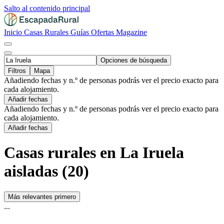
Salto al contenido principal
Inicio
Casas Rurales
Guías
Ofertas
Magazine
Opciones de búsqueda
Filtros
Mapa
Añadiendo fechas y n.º de personas podrás ver el precio exacto para
cada alojamiento.
Añadir fechas
Añadiendo fechas y n.º de personas podrás ver el precio exacto para
cada alojamiento.
Añadir fechas
Casas rurales en La Iruela
aisladas (20)
Más relevantes primero
...