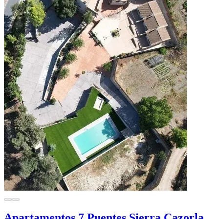
Apartamentos 7 Puentes Sierra Cazorla