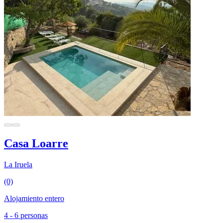
Casa Loarre
La Iruela
(0)
Alojamiento entero
4 - 6 personas