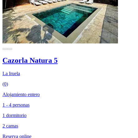
Cazorla Natura 5
La Iruela
(0)
Alojamiento entero
1 - 4 personas
1 dormitorio
2 camas
Reserva online