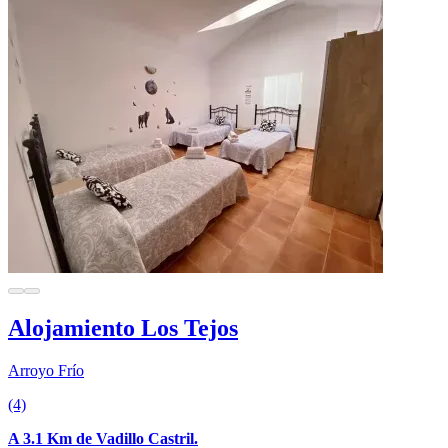
Alojamiento Los Tejos
Arroyo Frío
(4)
A 3.1 Km de Vadillo Castril.