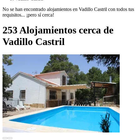
No se han encontrado alojamientos en Vadillo Castril con todos tus
requisitos... ¡pero sí cerca!
253 Alojamientos cerca de
Vadillo Castril