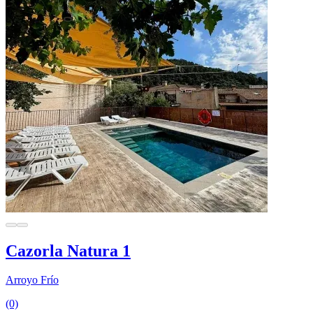
Cazorla Natura 1
Arroyo Frío
(0)