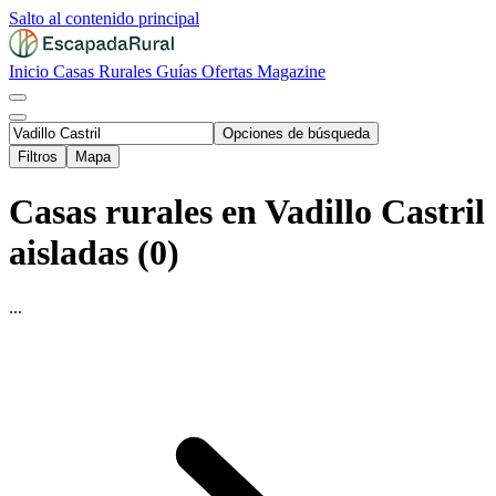
Salto al contenido principal
Inicio
Casas Rurales
Guías
Ofertas
Magazine
Opciones de búsqueda
Filtros
Mapa
Casas rurales en Vadillo Castril
aisladas (0)
...