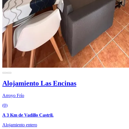
Alojamiento Las Encinas
Arroyo Frío
(0)
A 3 Km de Vadillo Castril.
Alojamiento entero