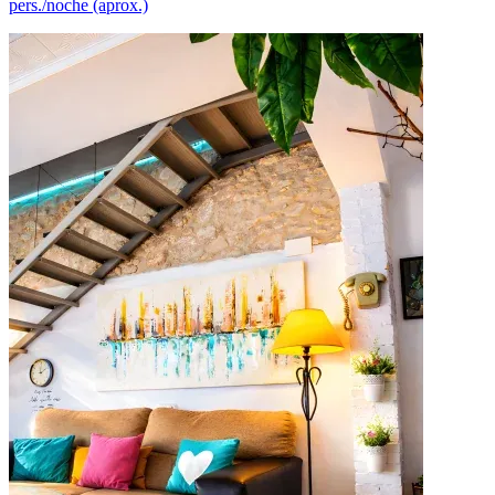
pers./noche (aprox.)