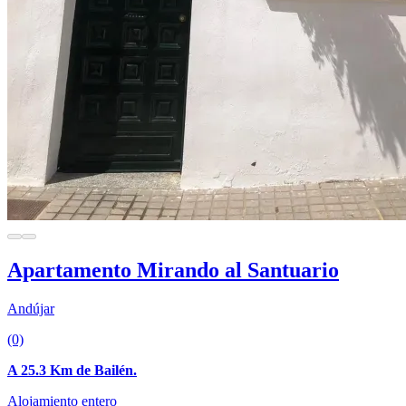
Apartamento Mirando al Santuario
Andújar
(0)
A 25.3 Km de Bailén.
Alojamiento entero