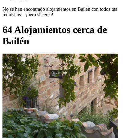
No se han encontrado alojamientos en Bailén con todos tus
requisitos... ¡pero sí cerca!
64 Alojamientos cerca de
Bailén