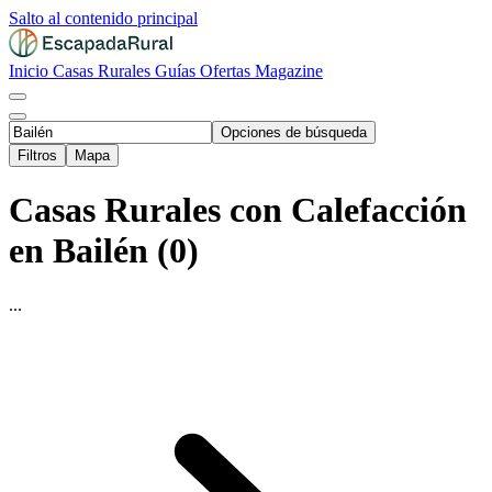
Salto al contenido principal
Inicio
Casas Rurales
Guías
Ofertas
Magazine
Opciones de búsqueda
Filtros
Mapa
Casas Rurales con Calefacción
en Bailén (0)
...