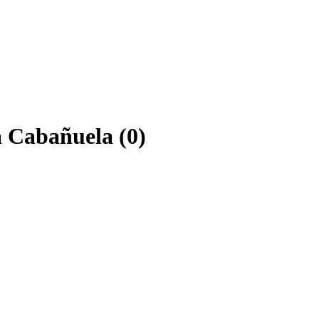
a Cabañuela (0)