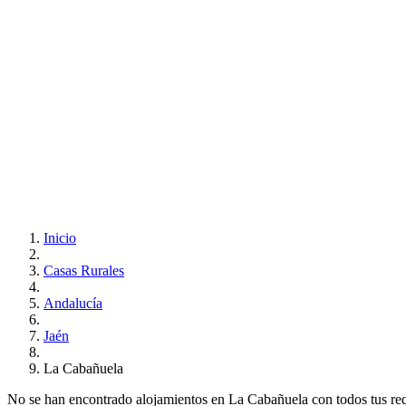
Inicio
Casas Rurales
Andalucía
Jaén
La Cabañuela
No se han encontrado alojamientos en La Cabañuela con todos tus requi