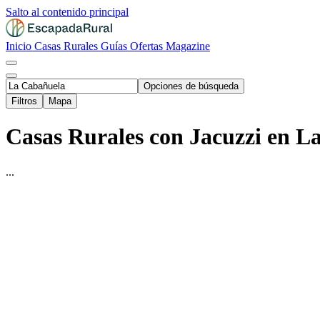
Salto al contenido principal
Inicio
Casas Rurales
Guías
Ofertas
Magazine
Opciones de búsqueda
Filtros
Mapa
Casas Rurales con Jacuzzi en L
...