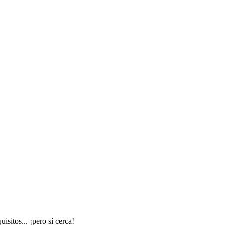
sitos... ¡pero sí cerca!