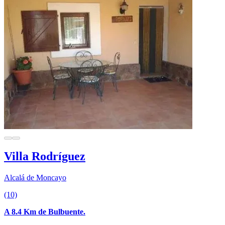
Villa Rodríguez
Alcalá de Moncayo
(10)
A 8.4 Km de Bulbuente.