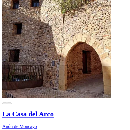
La Casa del Arco
Añón de Moncayo