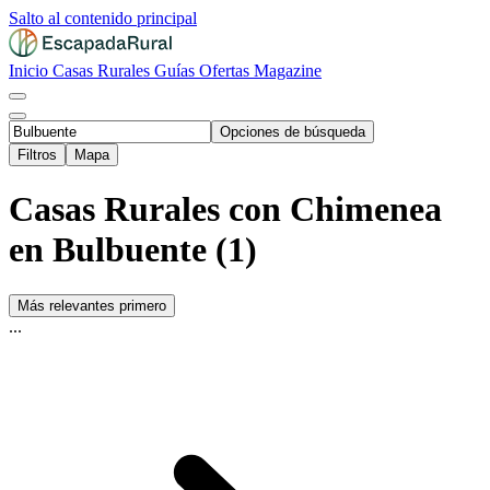
Salto al contenido principal
Inicio
Casas Rurales
Guías
Ofertas
Magazine
Opciones de búsqueda
Filtros
Mapa
Casas Rurales con Chimenea
en Bulbuente (1)
Más relevantes primero
...