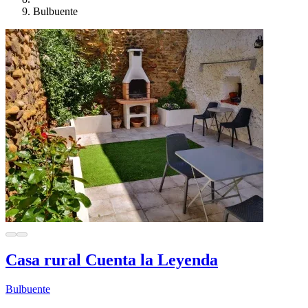
Bulbuente
Casa rural Cuenta la Leyenda
Bulbuente