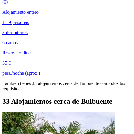
(0)
Alojamiento entero
1 - 9 personas
3 dormitorios
6 camas
Reserva online
35 €
pers./noche (aprox.)
También tienes 33 alojamientos cerca de Bulbuente con todos tus
requisitos
33 Alojamientos cerca de Bulbuente